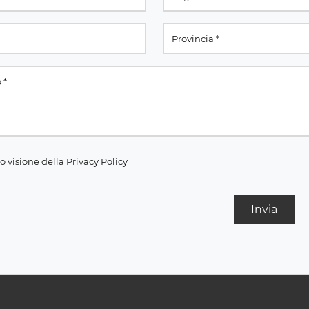
o visione della
Privacy Policy
Invia