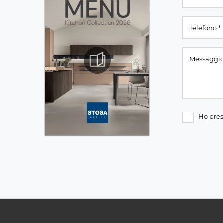
Ho pres