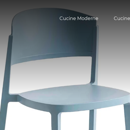
Cucine Moderne
Cucine