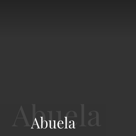
Abuela