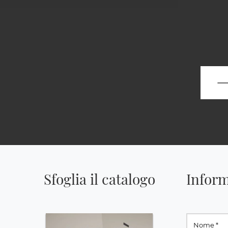
Sfoglia il catalogo
Inform