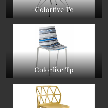
Colorfive Tc
Colorfive Tp