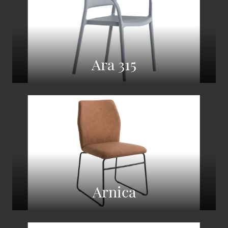
Ara 315
Arnica