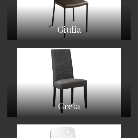
Giulia
Greta