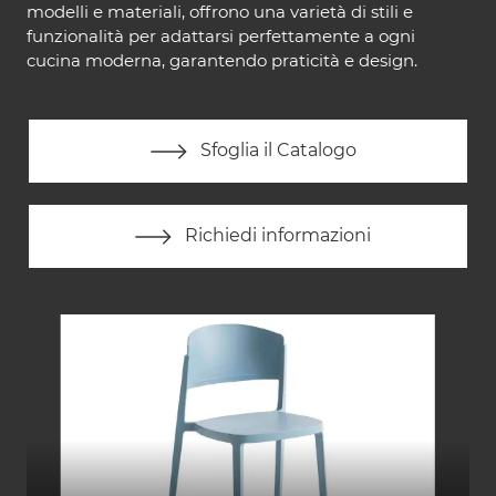
modelli e materiali, offrono una varietà di stili e
funzionalità per adattarsi perfettamente a ogni
cucina moderna, garantendo praticità e design.
Sfoglia il Catalogo
Richiedi informazioni