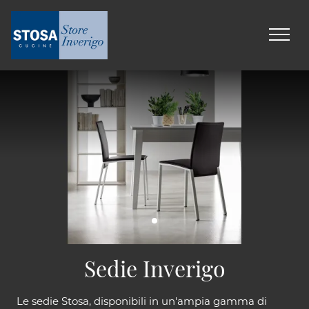
Sedie Inverigo
Le sedie Stosa, disponibili in un'ampia gamma di