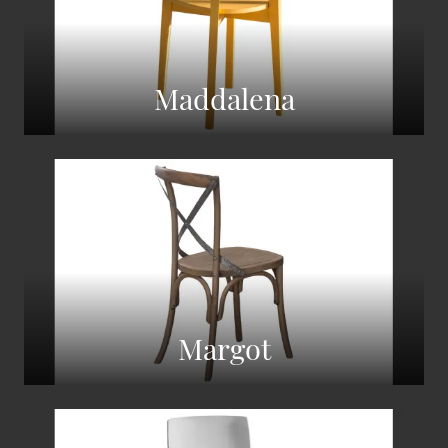
Maddalena
Margot