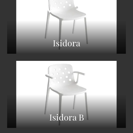
Isidora
Isidora B