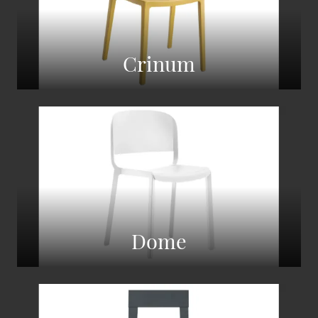
Crinum
Dome