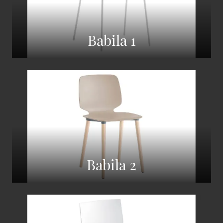
Babila 1
Babila 2