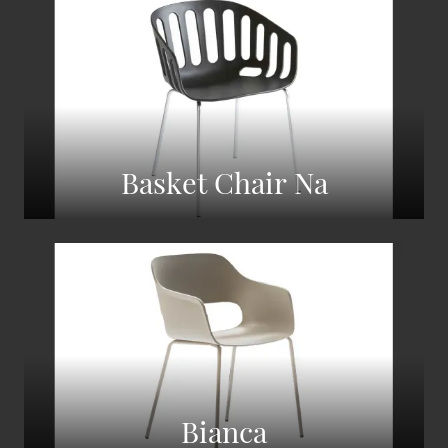
Basket Chair Na
Bianca