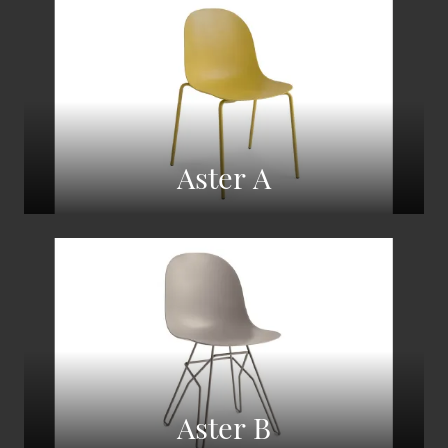
Aster A
Aster B