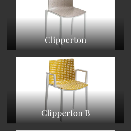
Clipperton
Clipperton B