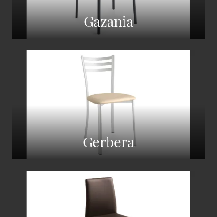
Gazania
Gerbera