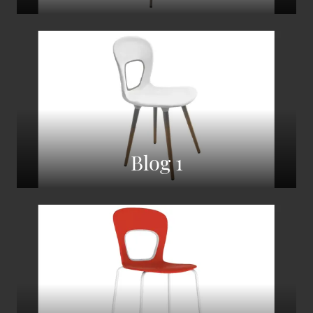
Blog 1