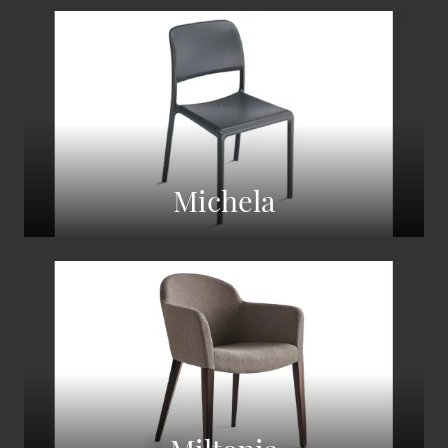
Michela