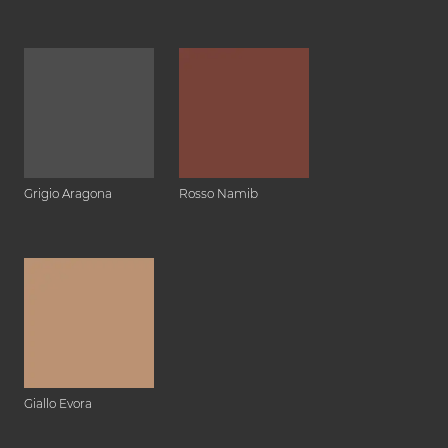
Grigio Aragona
Rosso Namib
Giallo Evora