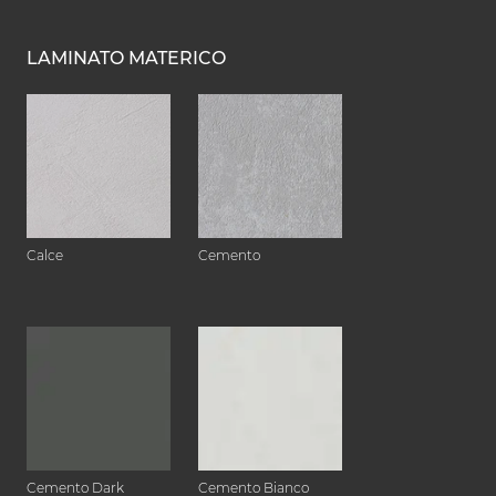
LAMINATO MATERICO
Calce
Cemento
Cemento Dark
Cemento Bianco