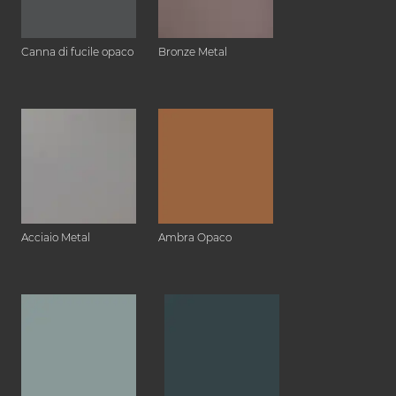
Canna di fucile opaco
Bronze Metal
Acciaio Metal
Ambra Opaco