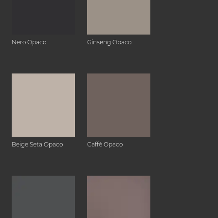
Nero Opaco
Ginseng Opaco
Beige Seta Opaco
Caffè Opaco