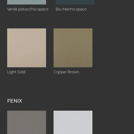
Verde pistacchio opaco
Blu Marino opaco
Light Gold
Copper Brown
FENIX