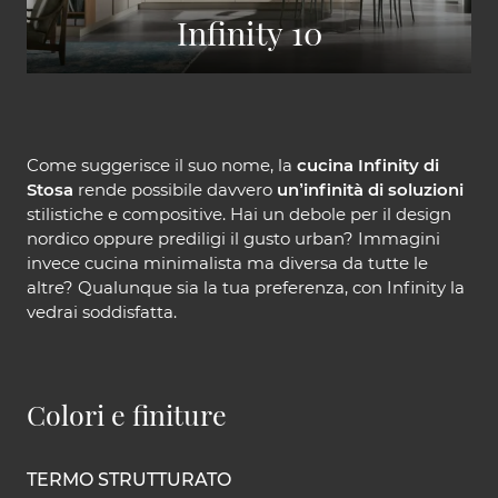
Infinity 10
Come suggerisce il suo nome, la
cucina Infinity di
Stosa
rende possibile davvero
un’infinità di soluzioni
stilistiche e compositive. Hai un debole per il design
nordico oppure prediligi il gusto urban? Immagini
invece cucina minimalista ma diversa da tutte le
altre? Qualunque sia la tua preferenza, con Infinity la
vedrai soddisfatta.
Colori e finiture
TERMO STRUTTURATO