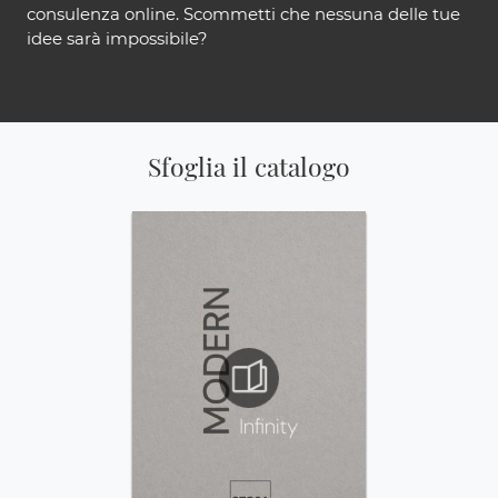
consulenza online. Scommetti che nessuna delle tue
idee sarà impossibile?
Sfoglia il catalogo