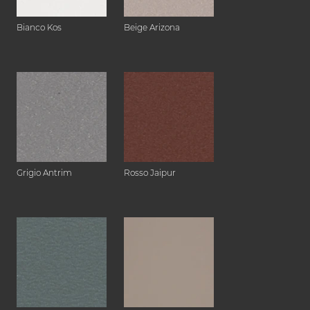
Bianco Kos
Beige Arizona
Grigio Antrim
Rosso Jaipur