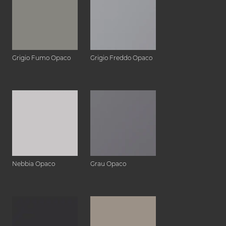
Grigio Fumo Opaco
Grigio Freddo Opaco
Nebbia Opaco
Grau Opaco