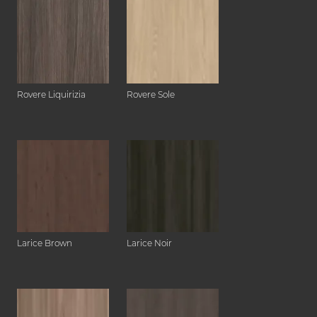
Rovere Liquirizia
Rovere Sole
Larice Brown
Larice Noir