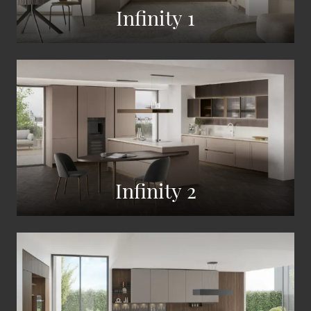
Infinity 1
Infinity 2