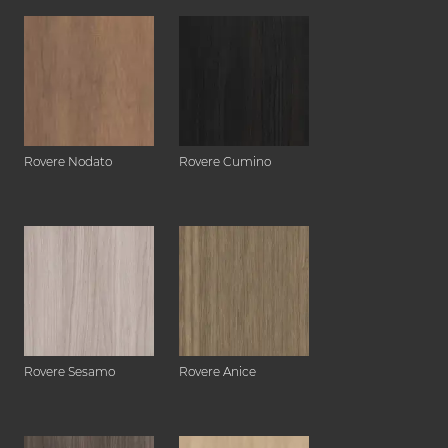
Rovere Nodato
Rovere Cumino
Rovere Sesamo
Rovere Anice