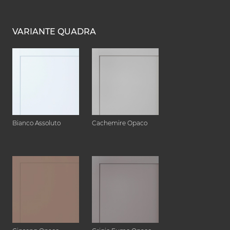
VARIANTE QUADRA
Bianco Assoluto
Cachemire Opaco