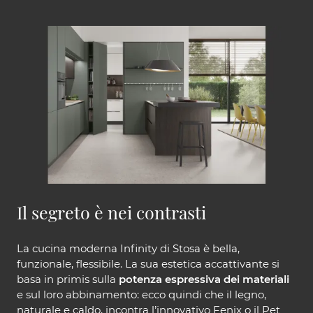
Il segreto è nei contrasti
La cucina moderna Infinity di Stosa è bella,
funzionale, flessibile. La sua estetica accattivante si
basa in primis sulla
potenza espressiva dei materiali
e sul loro abbinamento: ecco quindi che il legno,
naturale e caldo, incontra l’innovativo Fenix o il Pet