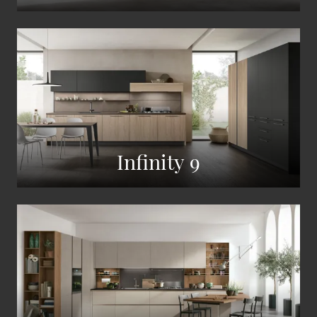
Infinity 9