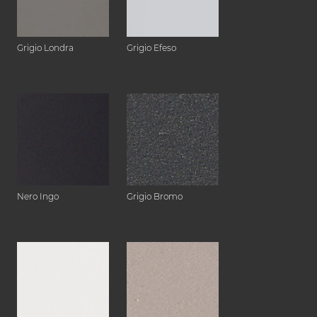
Grigio Londra
Grigio Efeso
Nero Ingo
Grigio Bromo