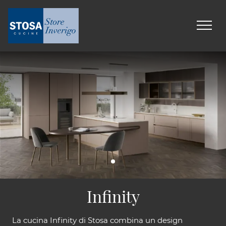
Infinity
La cucina Infinity di Stosa combina un design