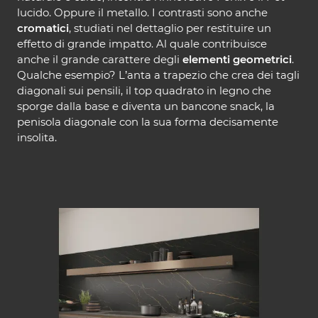
lucido. Oppure il metallo. I contrasti sono anche
cromatici
, studiati nel dettaglio per restituire un
effetto di grande impatto. Al quale contribuisce
anche il grande carattere degli
elementi geometrici
.
Qualche esempio? L’anta a trapezio che crea dei tagli
diagonali sui pensili, il top quadrato in legno che
sporge dalla base e diventa un bancone snack, la
penisola diagonale con la sua forma decisamente
insolita.