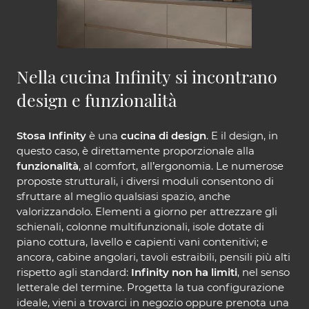
Nella cucina Infinity si incontrano
design e funzionalità
Stosa Infinity
è una
cucina di design
. E il design, in
questo caso, è direttamente proporzionale alla
funzionalità
, al comfort, all’ergonomia. Le numerose
proposte strutturali, i diversi moduli consentono di
sfruttare al meglio qualsiasi spazio, anche
valorizzandolo. Elementi a giorno per attrezzare gli
schienali, colonne multifunzionali, isole dotate di
piano cottura, lavello e capienti vani contenitivi; e
ancora, cabine angolari, tavoli estraibili, pensili più alti
rispetto agli standard:
Infinity non ha limiti
, nel senso
letterale del termine. Progetta la tua configurazione
ideale, vieni a trovarci in negozio oppure prenota una