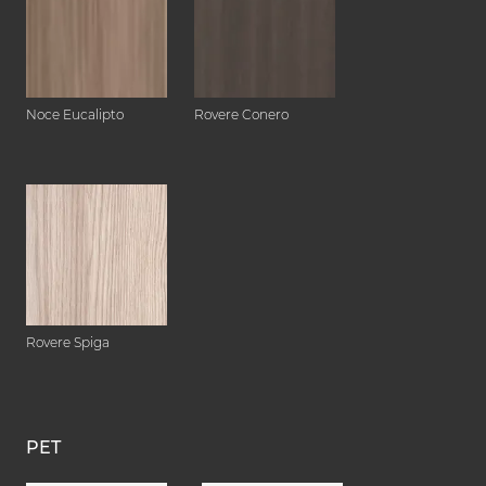
Noce Eucalipto
Rovere Conero
Rovere Spiga
PET