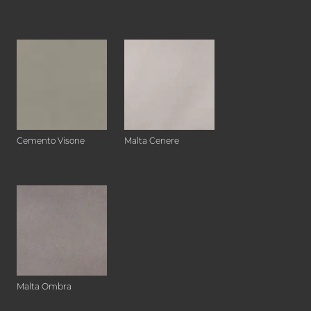
Cemento Visone
Malta Cenere
Malta Ombra