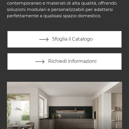
contemporaneo e materiali di alta qualità, offrendo
soluzioni modulari e personalizzabili per adattarsi
perfettamente a qualsiasi spazio domestico.
Sfoglia il Catalogo
Richiedi informazioni