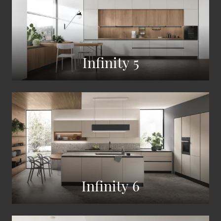
Infinity 5
Infinity 6