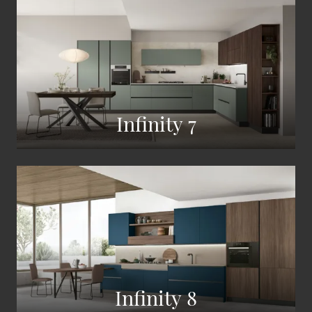
Infinity 7
Infinity 8