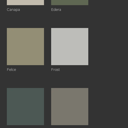
Canapa
Edera
Felce
Frost