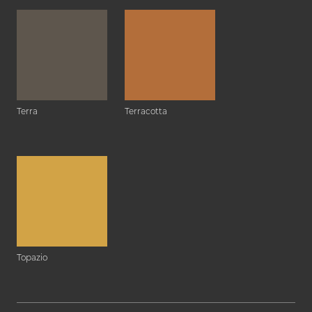
Terra
Terracotta
Topazio