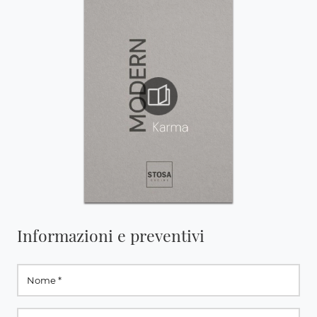
Informazioni e preventivi