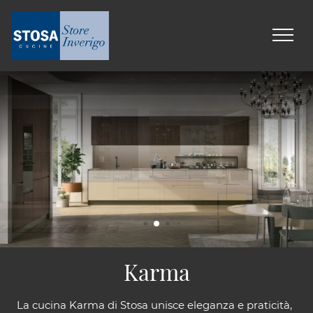
Karma
La cucina Karma di Stosa unisce eleganza e praticità,