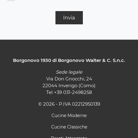
Invia
Borgonovo 1930 di Borgonovo Walter & C. S.n.c.
Sede legale
Via Don Gnocchi, 24
22044 Inverigo (Como)
Tel
+39 031-2498258
© 2026 - P.IVA 02212950139
Cucine Moderne
Cucine Classiche