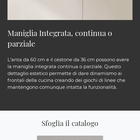
Maniglia Integrata, continua o
parziale
L’anta da 60 cm e il cestone da 36 cm possono avere
la maniglia integrata continua o parziale. Questo
dettaglio estetico permette di dare dinamismo ai
frontali della cucina creando dei giochi di linee che
mantengono comunque intatta la funzionalità.
Sfoglia il catalogo