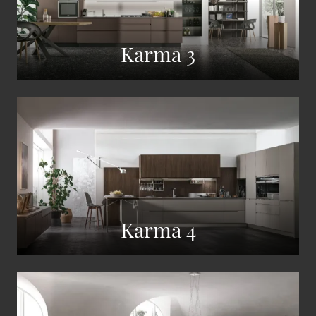
Karma 3
Karma 4