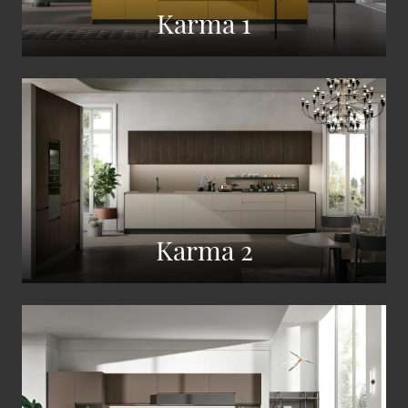
Karma 1
Karma 2