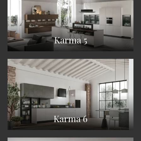
Karma 5
Karma 6