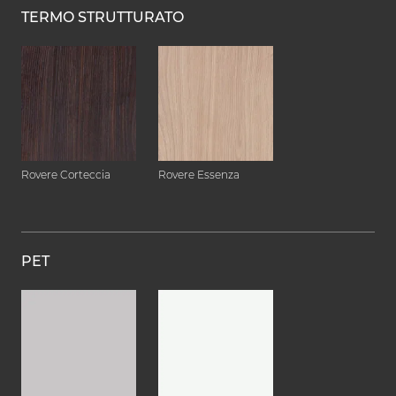
TERMO STRUTTURATO
Rovere Corteccia
Rovere Essenza
PET