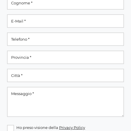
Ho preso visione della
Privacy Policy