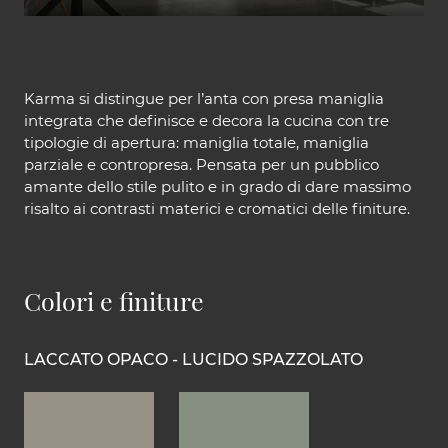
Karma si distingue per l’anta con presa maniglia
integrata che definisce e decora la cucina con tre
tipologie di apertura: maniglia totale, maniglia
parziale e contropresa. Pensata per un pubblico
amante dello stile pulito e in grado di dare massimo
risalto ai contrasti materici e cromatici delle finiture.
Colori e finiture
LACCATO OPACO - LUCIDO SPAZZOLATO