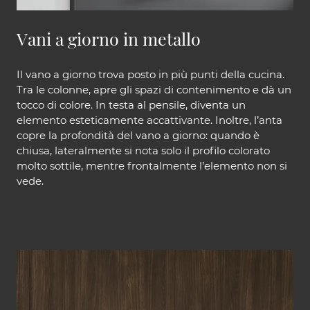
Vani a giorno in metallo
Il vano a giorno trova posto in più punti della cucina.
Tra le colonne, apre gli spazi di contenimento e dà un
tocco di colore. In testa al pensile, diventa un
elemento esteticamente accattivante. Inoltre, l’anta
copre la profondità del vano a giorno: quando è
chiusa, lateralmente si nota solo il profilo colorato
molto sottile, mentre frontalmente l’elemento non si
vede.