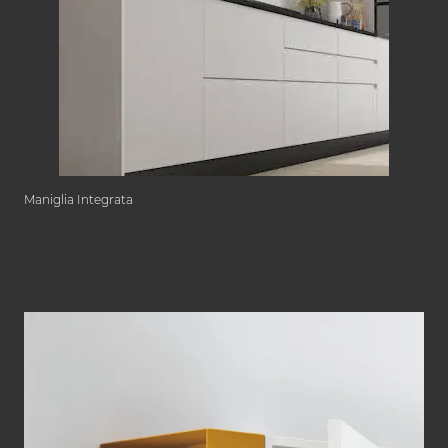
Maniglia Integrata