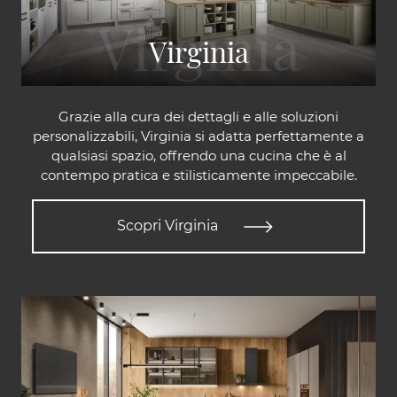
Virginia
Grazie alla cura dei dettagli e alle soluzioni
personalizzabili, Virginia si adatta perfettamente a
qualsiasi spazio, offrendo una cucina che è al
contempo pratica e stilisticamente impeccabile.
Scopri Virginia