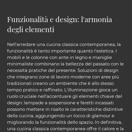
Funzionalità e design: l'armonia
degli elementi
Nell'arredare una cucina classica contemporanea, la
funzionalità è tanto importante quanto l'estetica. I
mobili e le colonne con ante in legno e maniglie
minimaliste combinano la bellezza del passato con le
necessità pratiche del presente. Soluzioni di design
che integrano zone di lavoro moderne con aree più
tradizionali creano un ambiente che è allo stesso
tempo pratico e raffinato. L'illuminazione gioca un
ruolo cruciale nell'accentuare gli elementi chiave del
design: lampade a sospensione e faretti incassati
possono mettere in risalto le caratteristiche distintive
della cucina, aggiungendo un tocco di glamour e
migliorando la funzionalità dello spazio. In definitiva,
una cucina classica contemporanea offre il calore e la