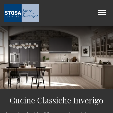
Cucine Classiche Inverigo