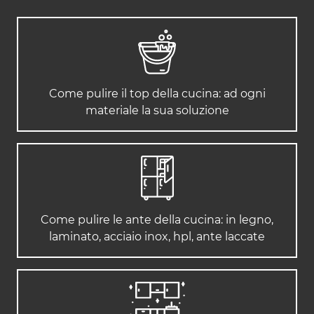
Come pulire il top della cucina: ad ogni
materiale la sua soluzione
Come pulire le ante della cucina: in legno,
laminato, acciaio inox, hpl, ante laccate