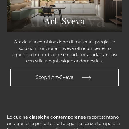
Art-Sveva
Grazie alla combinazione di materiali pregiati e
soluzioni funzionali, Sveva offre un perfetto
equilibrio tra tradizione e modernità, adattandosi
con stile a ogni esigenza domestica.
Scopri Art-Sveva
Le
cucine classiche contemporanee
rappresentano
un equilibrio perfetto tra l'eleganza senza tempo e la