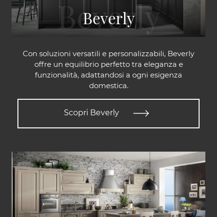
Beverly
Con soluzioni versatili e personalizzabili, Beverly
offre un equilibrio perfetto tra eleganza e
funzionalità, adattandosi a ogni esigenza
domestica.
Scopri Beverly