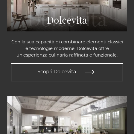
Dolcevita
Con la sua capacità di combinare elementi classici
e tecnologie moderne, Dolcevita offre
un'esperienza culinaria raffinata e funzionale.
Scopri Dolcevita