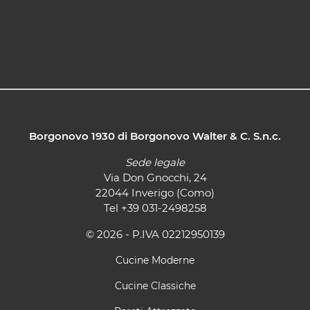
Borgonovo 1930 di Borgonovo Walter & C. S.n.c.
Sede legale
Via Don Gnocchi, 24
22044 Inverigo (Como)
Tel
+39 031-2498258
© 2026 - P.IVA 02212950139
Cucine Moderne
Cucine Classiche