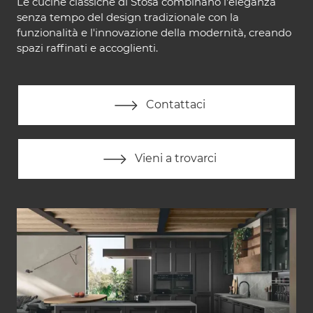
Le cucine classiche di Stosa combinano l'eleganza
senza tempo del design tradizionale con la
funzionalità e l'innovazione della modernità, creando
spazi raffinati e accoglienti.
Contattaci
Vieni a trovarci