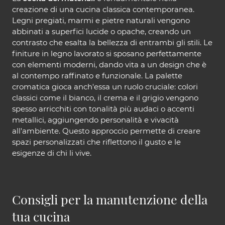
creazione di una cucina classica contemporanea.
Legni pregiati, marmi e pietre naturali vengono
abbinati a superfici lucide o opache, creando un
contrasto che esalta la bellezza di entrambi gli stili. Le
finiture in legno lavorato si sposano perfettamente
con elementi moderni, dando vita a un design che è
al contempo raffinato e funzionale. La palette
cromatica gioca anch'essa un ruolo cruciale: colori
classici come il bianco, il crema e il grigio vengono
spesso arricchiti con tonalità più audaci o accenti
metallici, aggiungendo personalità e vivacità
all'ambiente. Questo approccio permette di creare
spazi personalizzati che riflettono il gusto e le
esigenze di chi li vive.
Consigli per la manutenzione della
tua cucina