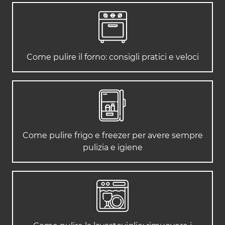
Come pulire il forno: consigli pratici e veloci
Come pulire frigo e freezer per avere sempre
pulizia e igiene