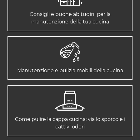
Consigli e buone abitudini per la
manutenzione della tua cucina
Manutenzione e pulizia mobili della cucina
Come pulire la cappa cucina: via lo sporco e i
cattivi odori