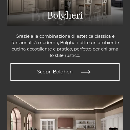
Bolgheri
Grazie alla combinazione di estetica classica e
funzionalità moderna, Bolgheri offre un ambiente
cucina accogliente e pratico, perfetto per chi ama
lo stile rustico.
Scopri Bolgheri