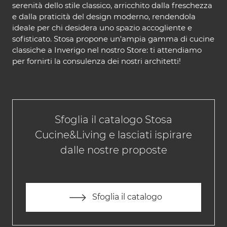
serenità dello stile classico, arricchito dalla freschezza
e dalla praticità del design moderno, rendendola
ideale per chi desidera uno spazio accogliente e
sofisticato. Stosa propone un'ampia gamma di cucine
classiche a Inverigo nel nostro Store: ti attendiamo
per fornirti la consulenza dei nostri architetti!
Sfoglia il catalogo Stosa
Cucine&Living e lasciati ispirare
dalle nostre proposte
Sfoglia il catalogo