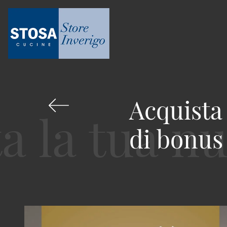
Acquista 
di bonus