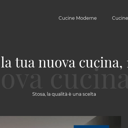
Cucine Moderne
Cucine
la tua nuova cucina,
Stosa, la qualità è una scelta