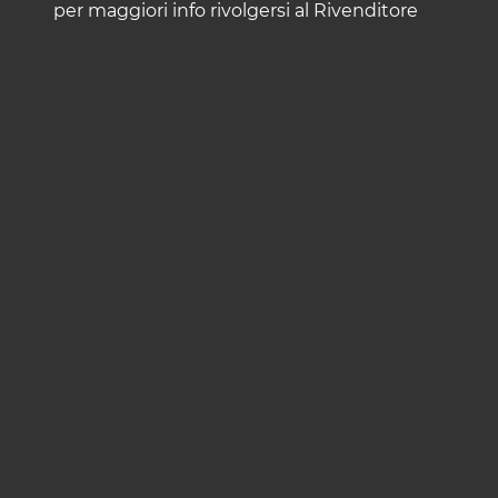
per maggiori info rivolgersi al Rivenditore