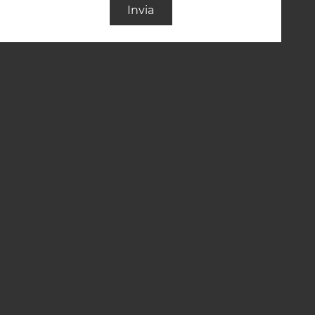
Invia