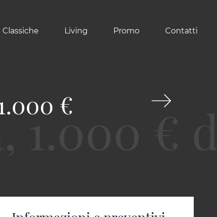
 Classiche
Living
Promo
Contatti
 1.000 €