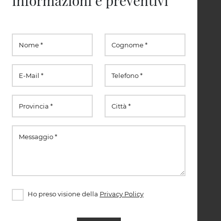
Informazioni e preventivi
Ho preso visione della
Privacy Policy