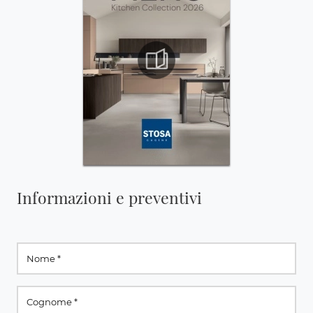
Informazioni e preventivi