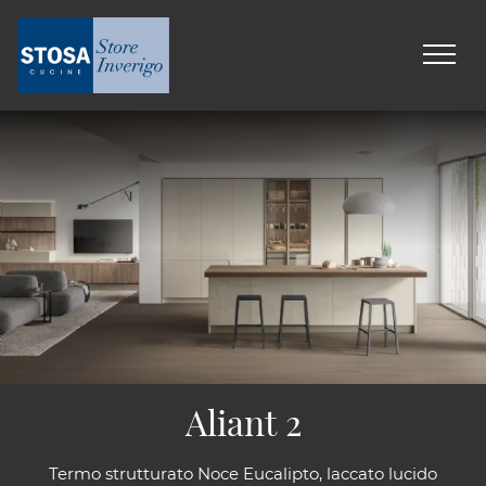
Aliant 2
Termo strutturato Noce Eucalipto, laccato lucido