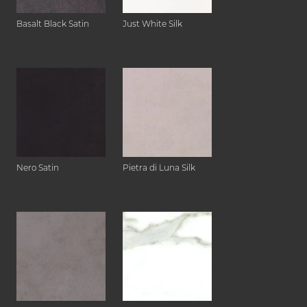
Basalt Black Satin
Just White Silk
Nero Satin
Pietra di Luna Silk