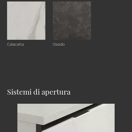
Calacatta
Ossido
Sistemi di apertura