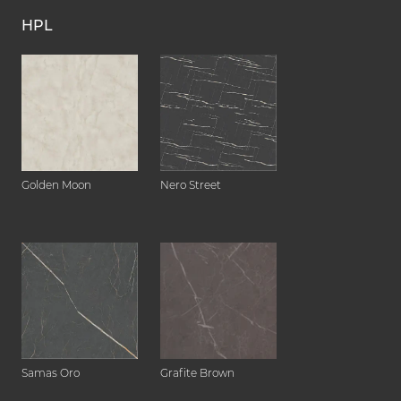
HPL
Golden Moon
Nero Street
Samas Oro
Grafite Brown