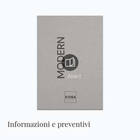
Informazioni e preventivi