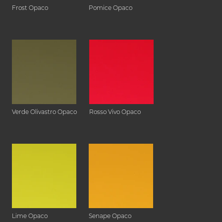
Frost Opaco
Pomice Opaco
Verde Olivastro Opaco
Rosso Vivo Opaco
Lime Opaco
Senape Opaco