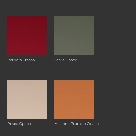
Porpora Opaco
Salvia Opaco
Pesca Opaco
Mattone Bruciato Opaco