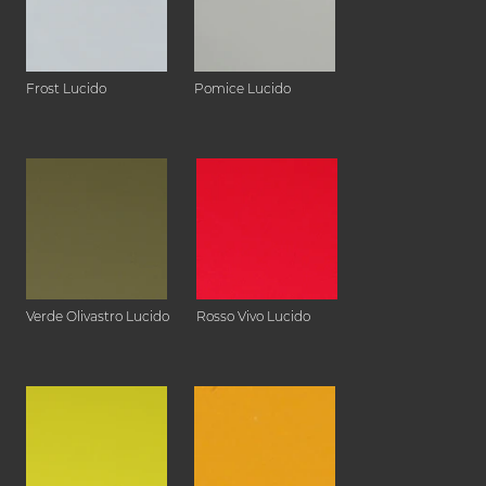
Frost Lucido
Pomice Lucido
Verde Olivastro Lucido
Rosso Vivo Lucido