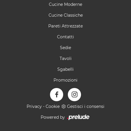
Cucine Moderne
Cucine Classiche
Pareti Attrezzate
Contatti
Sedie
Tavoli
Sgabelli
Promozioni
Privacy
-
Cookie
Gestisci i consensi
Powered by