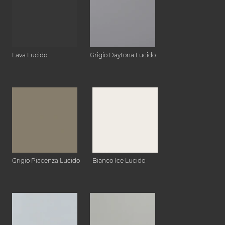
Lava Lucido
Grigio Daytona Lucido
Grigio Piacenza Lucido
Bianco Ice Lucido