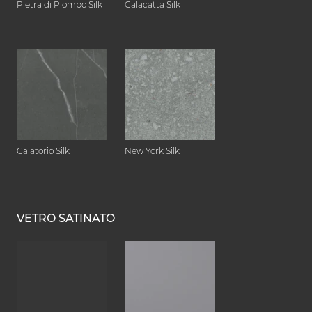
Pietra di Piombo Silk
Calacatta Silk
Calatorio Silk
New York Silk
VETRO SATINATO