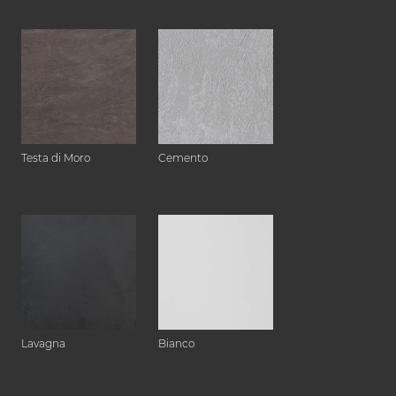
Testa di Moro
Cemento
Lavagna
Bianco