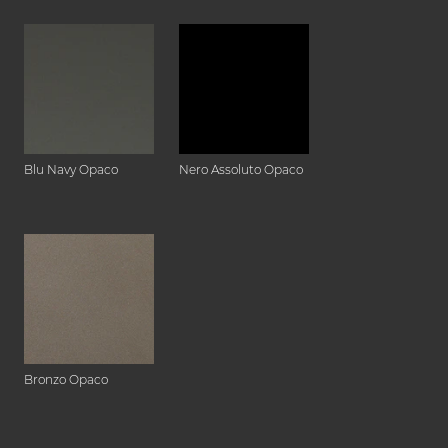
Blu Navy Opaco
Nero Assoluto Opaco
Bronzo Opaco