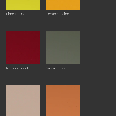
Lime Lucido
Senape Lucido
Porpora Lucido
Salvia Lucido