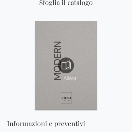
Sfoglia il catalogo
Informazioni e preventivi