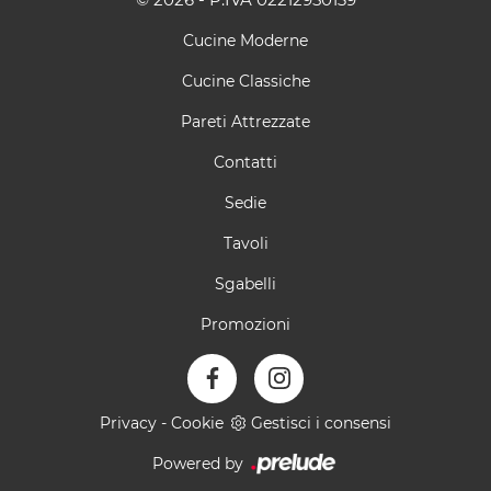
Cucine Moderne
Cucine Classiche
Pareti Attrezzate
Contatti
Sedie
Tavoli
Sgabelli
Promozioni
Privacy
-
Cookie
Gestisci i consensi
Powered by