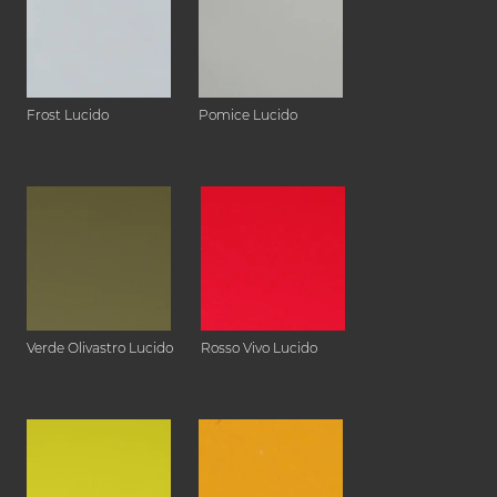
Frost Lucido
Pomice Lucido
Verde Olivastro Lucido
Rosso Vivo Lucido