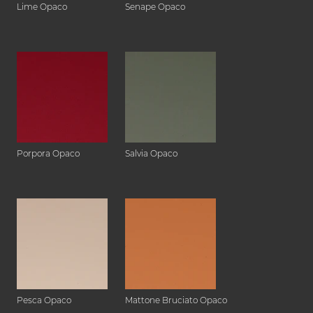
Lime Opaco
Senape Opaco
Porpora Opaco
Salvia Opaco
Pesca Opaco
Mattone Bruciato Opaco