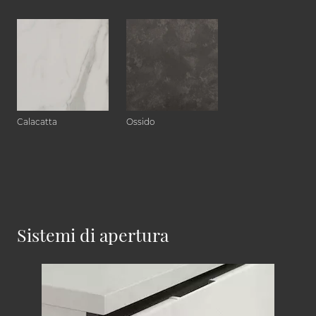
Calacatta
Ossido
Sistemi di apertura