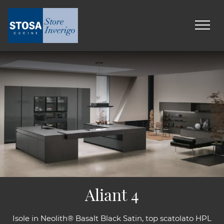
Aliant 4
Isole in Neolith® Basalt Black Satin, top scatolato HPL