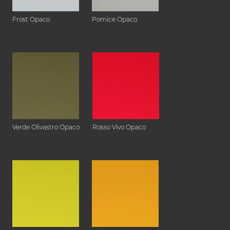
Frost Opaco
Pomice Opaco
Verde Olivastro Opaco
Rosso Vivo Opaco