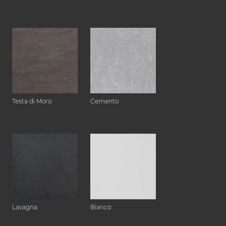
Testa di Moro
Cemento
Lavagna
Bianco