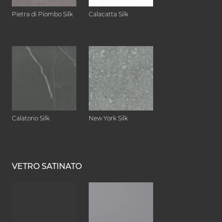
Pietra di Piombo Silk
Calacatta Silk
Calatorio Silk
New York Silk
VETRO SATINATO