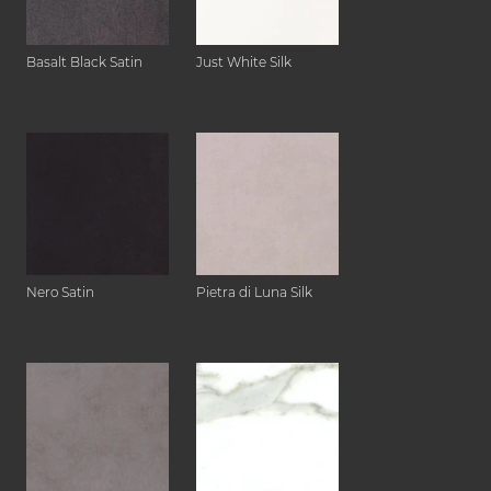
Basalt Black Satin
Just White Silk
Nero Satin
Pietra di Luna Silk