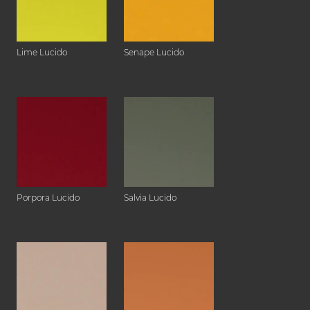
Lime Lucido
Senape Lucido
Porpora Lucido
Salvia Lucido