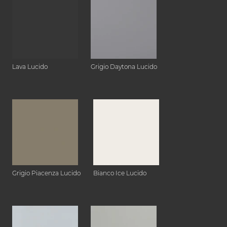
Lava Lucido
Grigio Daytona Lucido
Grigio Piacenza Lucido
Bianco Ice Lucido