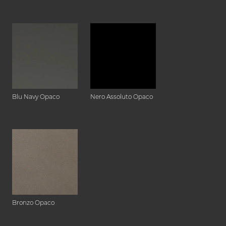
Blu Navy Opaco
Nero Assoluto Opaco
Bronzo Opaco