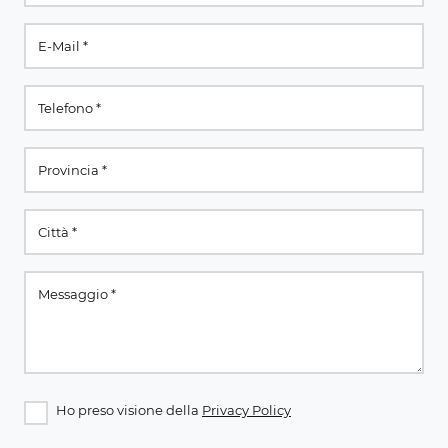
Ho preso visione della
Privacy Policy