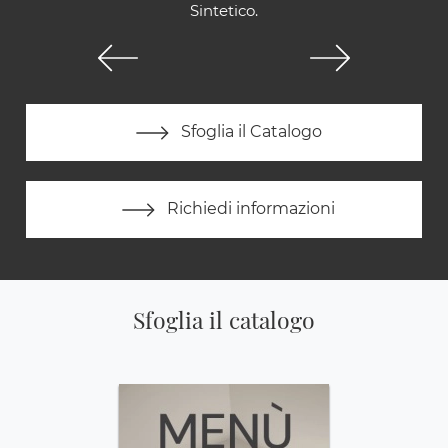
Sintetico.
Sfoglia il Catalogo
Richiedi informazioni
Sfoglia il catalogo