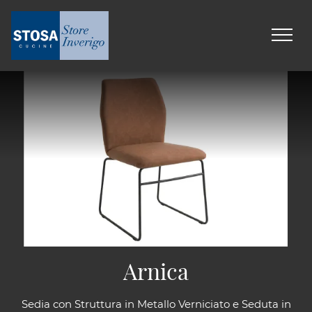
Arnica
Sedia con Struttura in Metallo Verniciato e Seduta in