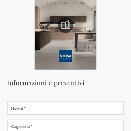
Informazioni e preventivi