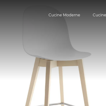
Cucine Moderne
Cucine