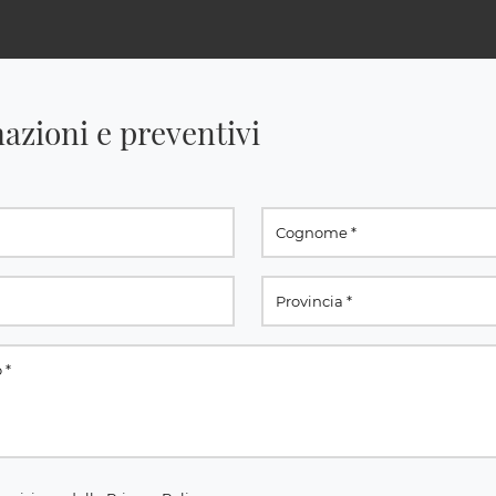
azioni e preventivi