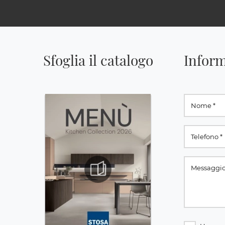
Sfoglia il catalogo
Inform