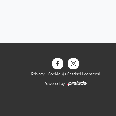
Privacy
-
Cookie
Gestisci i consensi
Powered by