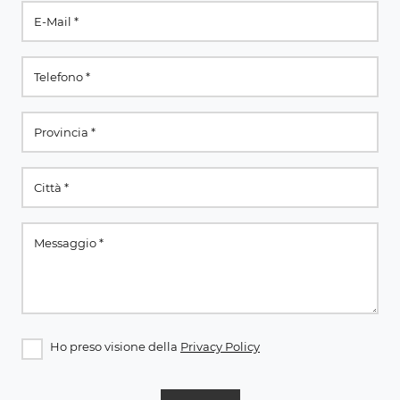
Ho preso visione della
Privacy Policy