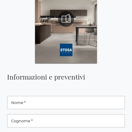
Informazioni e preventivi