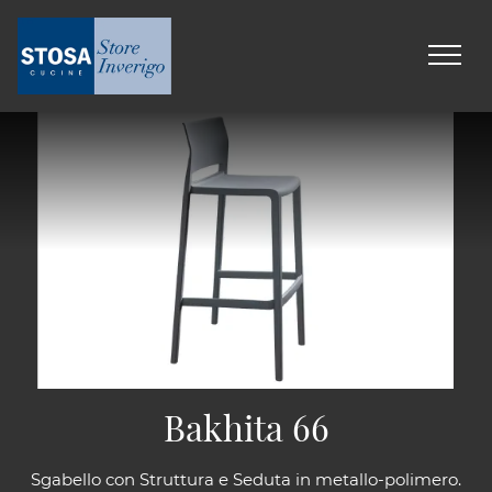
Bakhita 66
Sgabello con Struttura e Seduta in metallo-polimero.