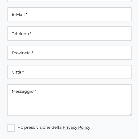
Ho preso visione della
Privacy Policy