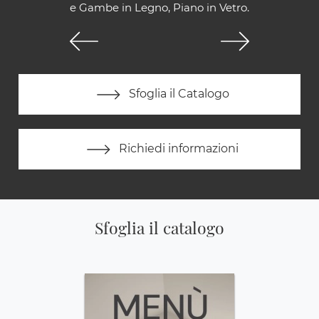
e Gambe in Legno, Piano in Vetro.
Sfoglia il Catalogo
Richiedi informazioni
Sfoglia il catalogo