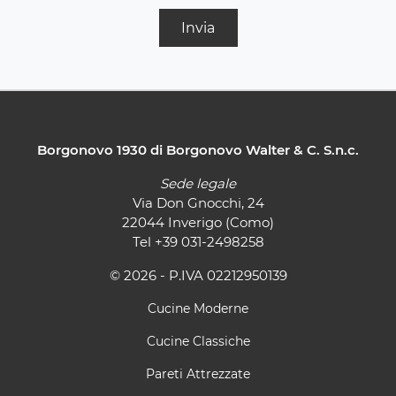
Invia
Borgonovo 1930 di Borgonovo Walter & C. S.n.c.
Sede legale
Via Don Gnocchi, 24
22044 Inverigo (Como)
Tel
+39 031-2498258
© 2026 - P.IVA 02212950139
Cucine Moderne
Cucine Classiche
Pareti Attrezzate