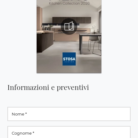
Informazioni e preventivi