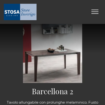
Barcellona 2
Tavolo allungabile con prolunghe melaminico. Fusto