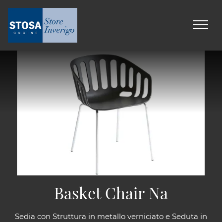
Basket Chair Na
Sedia con Struttura in metallo verniciato e Seduta in