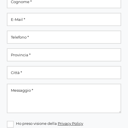
Ho preso visione della
Privacy Policy