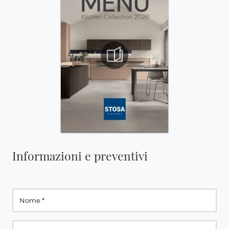
Informazioni e preventivi