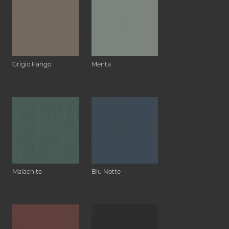
Grigio Fango
Menta
Malachite
Blu Notte