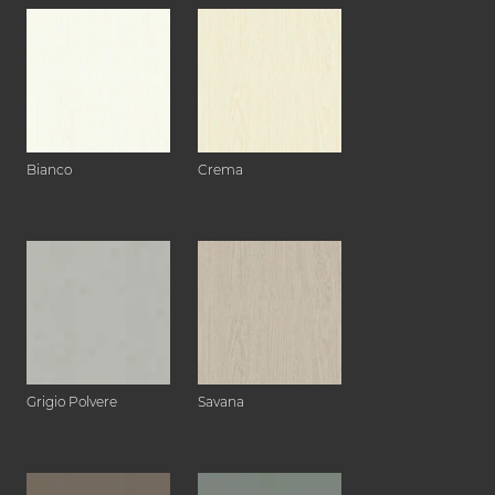
Bianco
Crema
Grigio Polvere
Savana