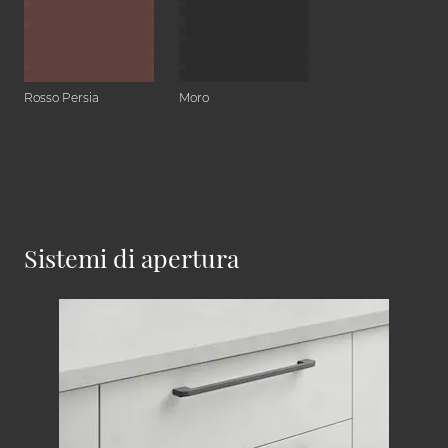
Rosso Persia
Moro
Sistemi di apertura