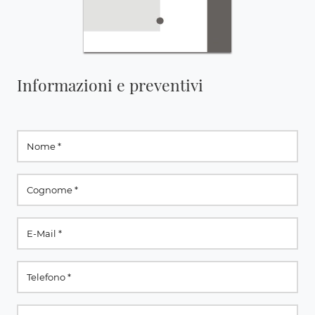
Informazioni e preventivi