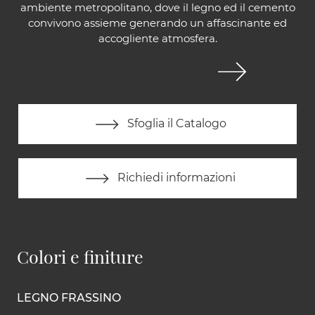
ambiente metropolitano, dove il legno ed il cemento
convivono assieme generando un affascinante ed
accogliente atmosfera.
Sfoglia il Catalogo
Richiedi informazioni
Colori e finiture
LEGNO FRASSINO