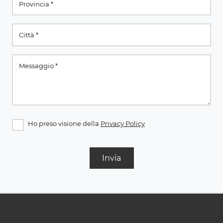
Ho preso visione della
Privacy Policy
Invia