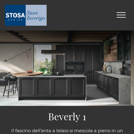
Beverly 1
Il fascino dell’anta a telaio si mescola a pieno in un