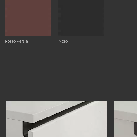
Rosso Persia
Moro