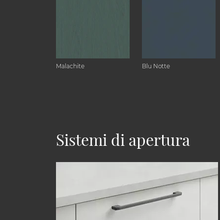
Malachite
Blu Notte
Sistemi di apertura