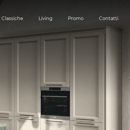
 Classiche
Living
Promo
Contatti