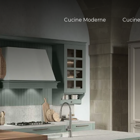
Cucine Moderne
Cucine