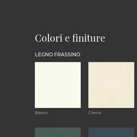
Colori e finiture
LEGNO FRASSINO
Bianco
Crema