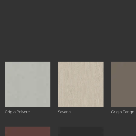
Grigio Polvere
Savana
Grigio Fango