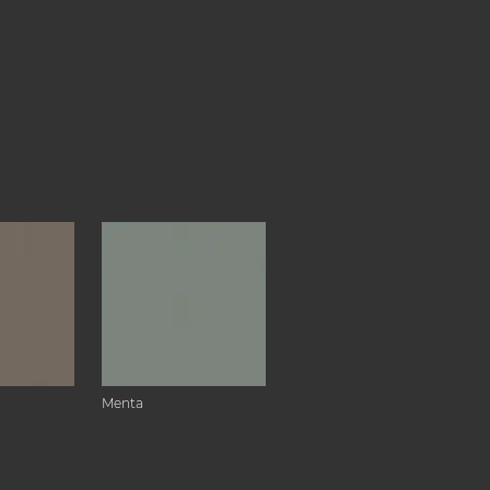
Menta