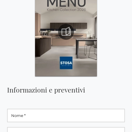
Informazioni e preventivi