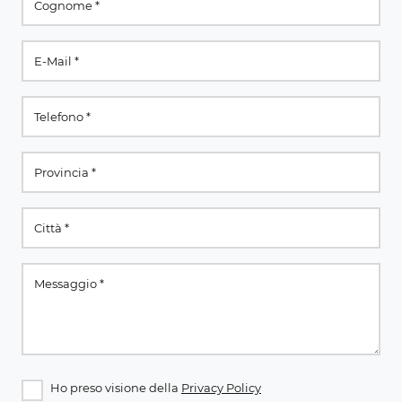
Ho preso visione della
Privacy Policy