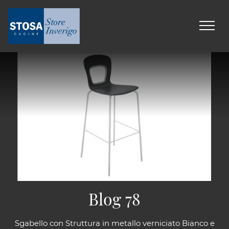
Blog 78
Sgabello con Struttura in metallo verniciato Bianco e