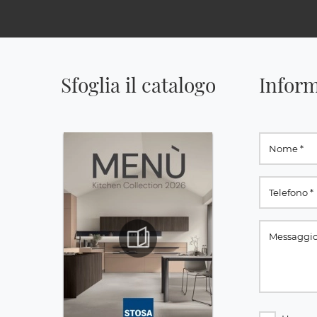
Sfoglia il catalogo
Inform