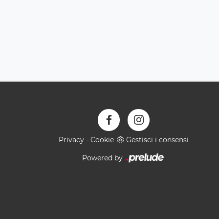
Privacy
-
Cookie
Gestisci i consensi
Powered by