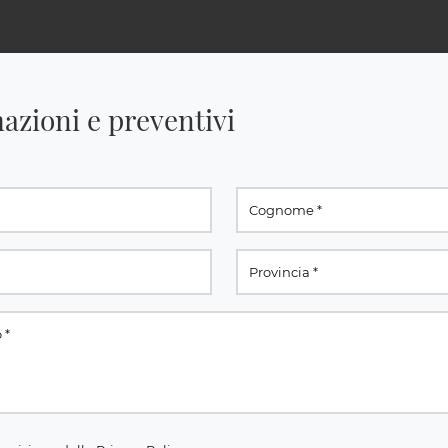
azioni e preventivi