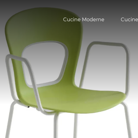
Cucine Moderne
Cucine