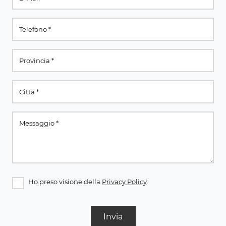
Ho preso visione della
Privacy Policy
Invia