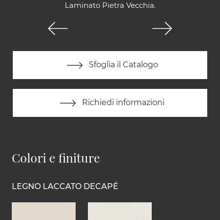
Laminato Pietra Vecchia.
Sfoglia il Catalogo
Richiedi informazioni
Colori e finiture
LEGNO LACCATO DECAPÉ