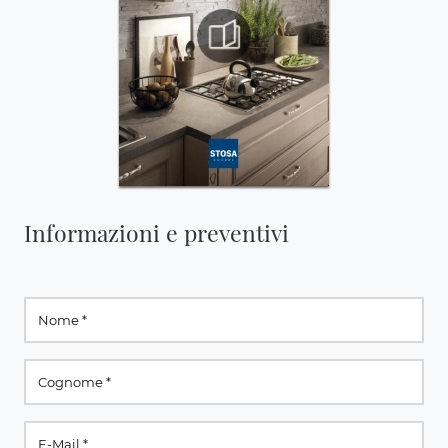
Informazioni e preventivi