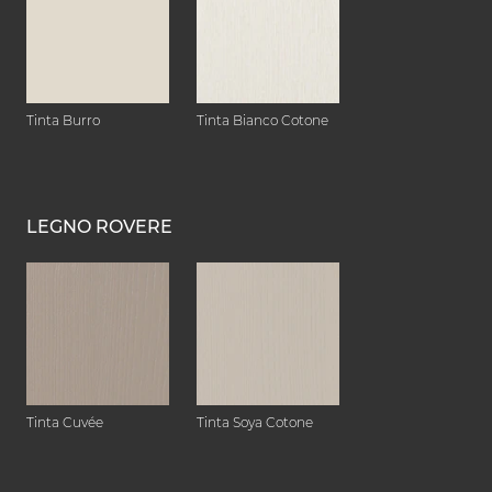
Tinta Burro
Tinta Bianco Cotone
LEGNO ROVERE
Tinta Cuvée
Tinta Soya Cotone