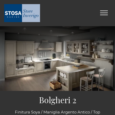
Bolgheri 2
Finitura Soya / Maniglia Argento Antico / Top