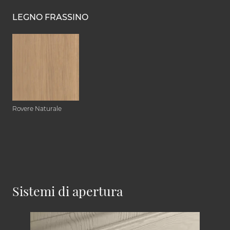
LEGNO FRASSINO
Rovere Naturale
Sistemi di apertura