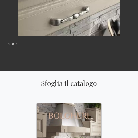
Maniglia
Sfoglia il catalogo