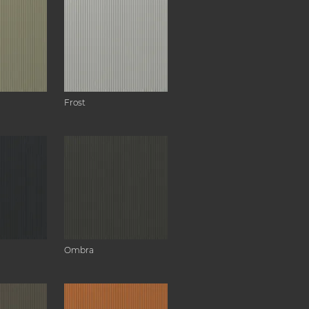
Frost
Ombra