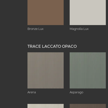
Bronze Lux
Magnolia Lux
TRACE LACCATO OPACO
Arena
Asparago