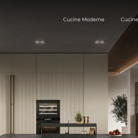
Cucine Moderne
Cucine