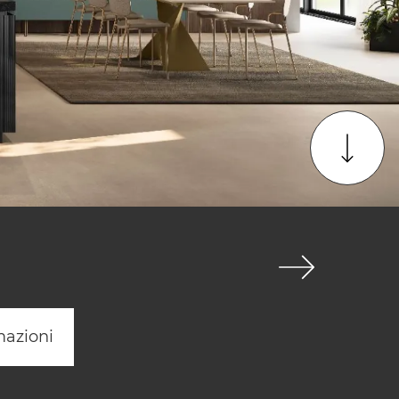
mazioni