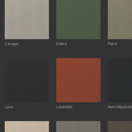
Canapa
Edera
Felce
Lava
Lavaredo
Nero Assoluto