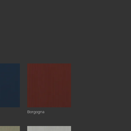
Borgogna