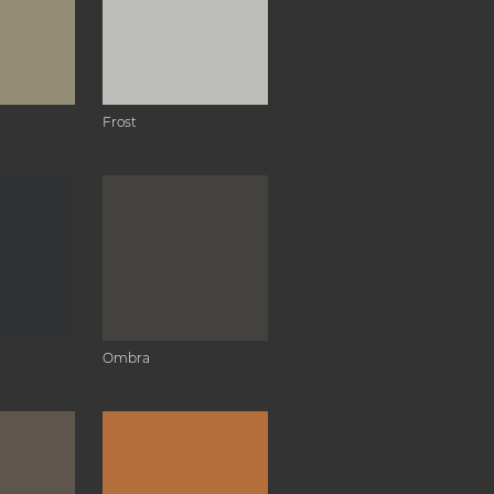
Frost
Ombra