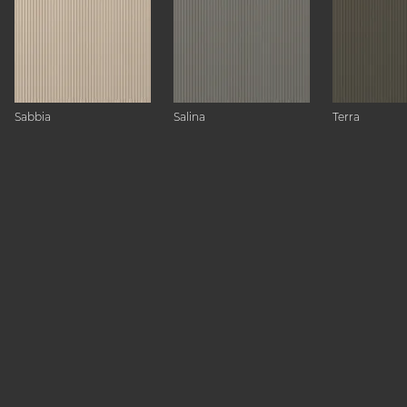
Sabbia
Salina
Terra