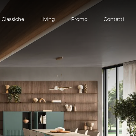
 Classiche
Living
Promo
Contatti