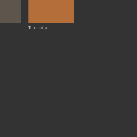
Terracotta