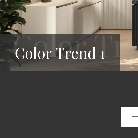
Color Trend 1