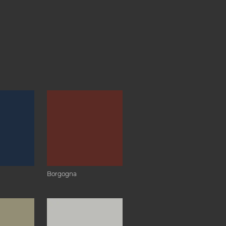
Borgogna