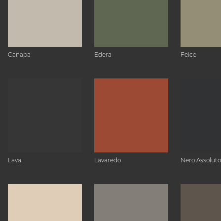
Canapa
Edera
Felce
Lava
Lavaredo
Nero Assoluto