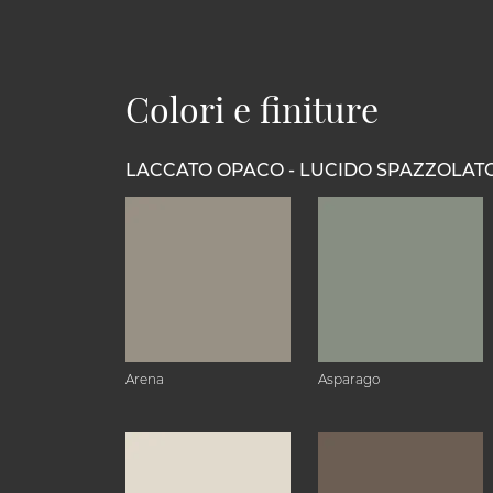
Colori e finiture
LACCATO OPACO - LUCIDO SPAZZOLAT
Arena
Asparago