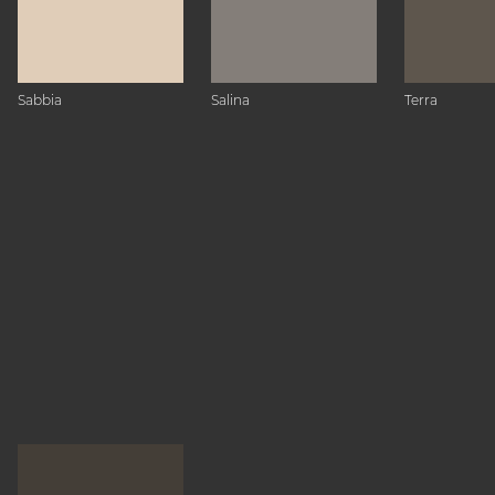
Sabbia
Salina
Terra