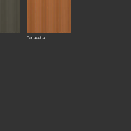
Terracotta