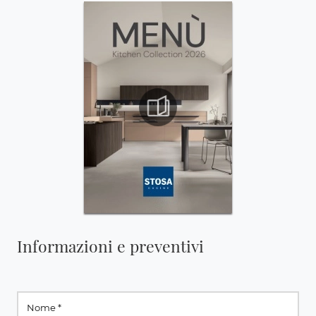
Informazioni e preventivi