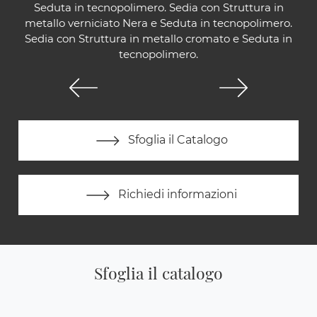
Seduta in tecnopolimero. Sedia con Struttura in
metallo verniciato Nera e Seduta in tecnopolimero.
Sedia con Struttura in metallo cromato e Seduta in
tecnopolimero.
Sfoglia il Catalogo
Richiedi informazioni
Sfoglia il catalogo