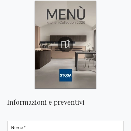
Informazioni e preventivi