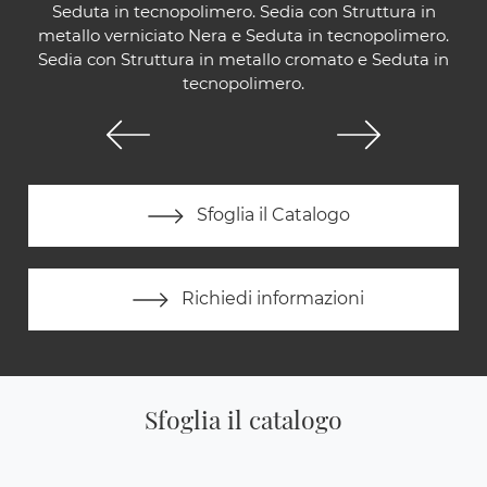
Seduta in tecnopolimero. Sedia con Struttura in
metallo verniciato Nera e Seduta in tecnopolimero.
Sedia con Struttura in metallo cromato e Seduta in
tecnopolimero.
Sfoglia il Catalogo
Richiedi informazioni
Sfoglia il catalogo