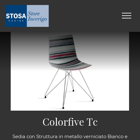
Colorfive Tc
Sedia con Struttura in metallo verniciato Bianco e