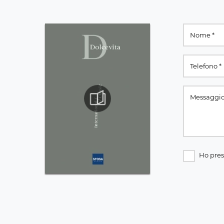
Ho pres