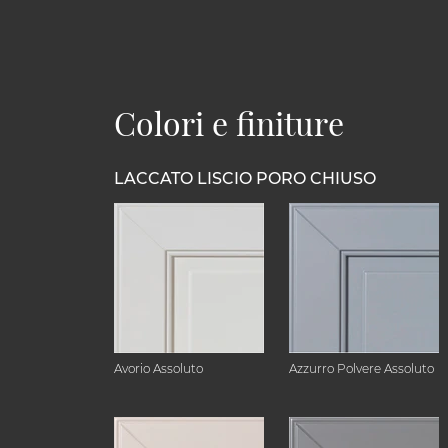
Colori e finiture
LACCATO LISCIO PORO CHIUSO
Avorio Assoluto
Azzurro Polvere Assoluto