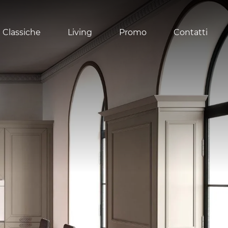
 Classiche
Living
Promo
Contatti