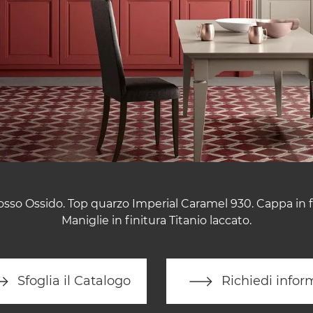
osso Ossido. Top quarzo Imperial Caramel 930. Cappa in 
Maniglie in finitura Titanio laccato.
Sfoglia il Catalogo
Richiedi infor