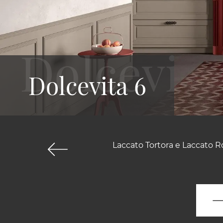
Dolcevita 6
Laccato Tortora e Laccato R