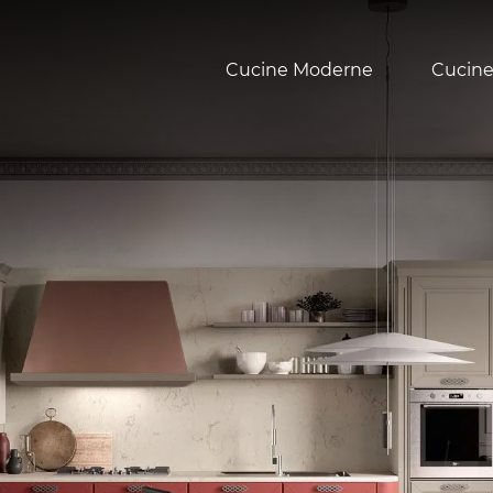
Cucine Moderne
Cucine