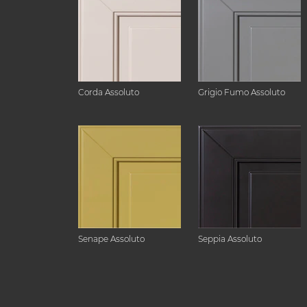
Corda Assoluto
Grigio Fumo Assoluto
Senape Assoluto
Seppia Assoluto