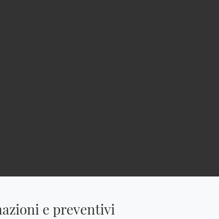
azioni e preventivi