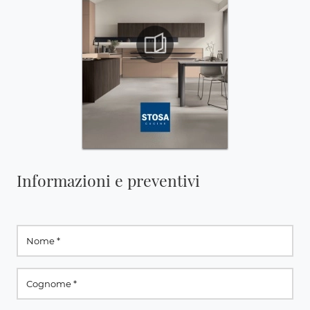
Informazioni e preventivi