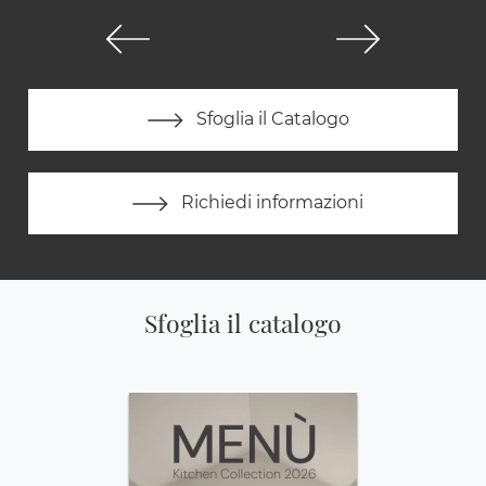
Sfoglia il Catalogo
Richiedi informazioni
Sfoglia il catalogo