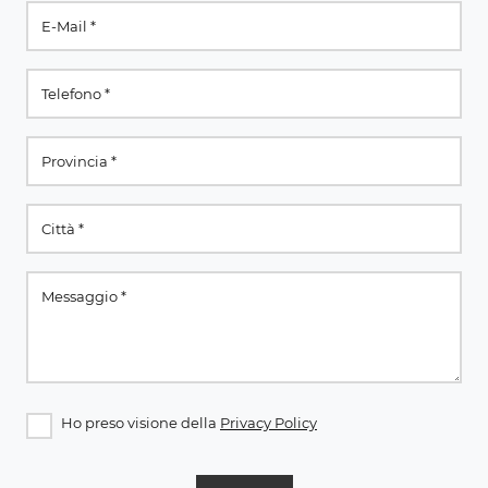
Ho preso visione della
Privacy Policy