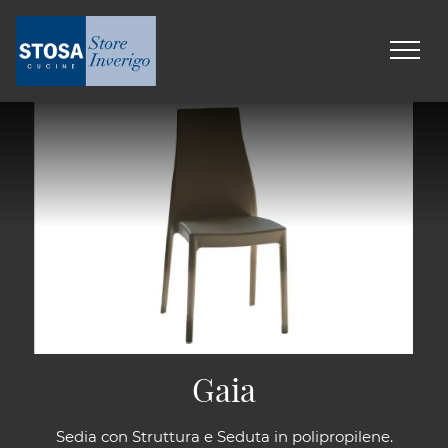
Gaia
Sedia con Struttura e Seduta in polipropilene.