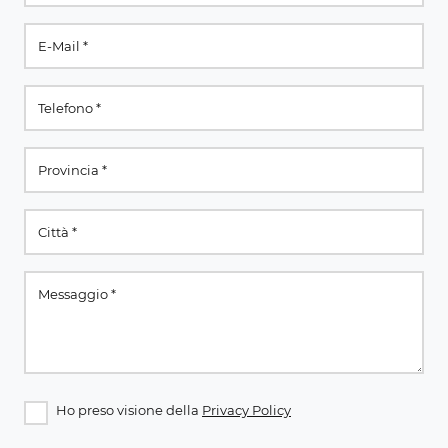
Ho preso visione della
Privacy Policy