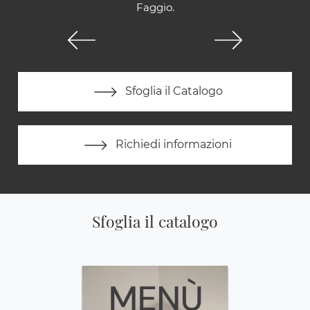
Faggio.
Sfoglia il Catalogo
Richiedi informazioni
Sfoglia il catalogo