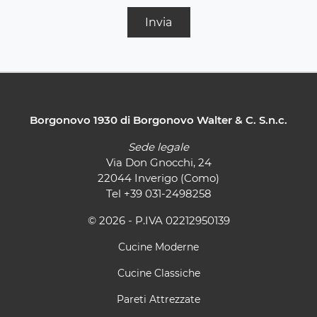
Invia
Borgonovo 1930 di Borgonovo Walter & C. S.n.c.
Sede legale
Via Don Gnocchi, 24
22044 Inverigo (Como)
Tel
+39 031-2498258
© 2026 - P.IVA 02212950139
Cucine Moderne
Cucine Classiche
Pareti Attrezzate