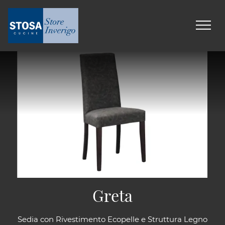
Greta
Sedia con Rivestimento Ecopelle e Struttura Legno