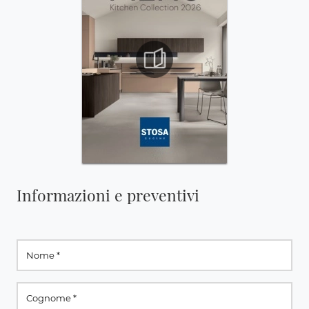
Informazioni e preventivi