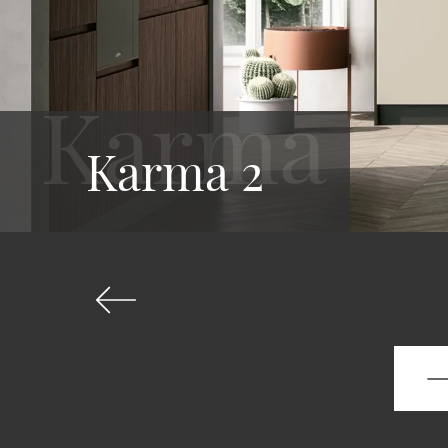
Karma 2