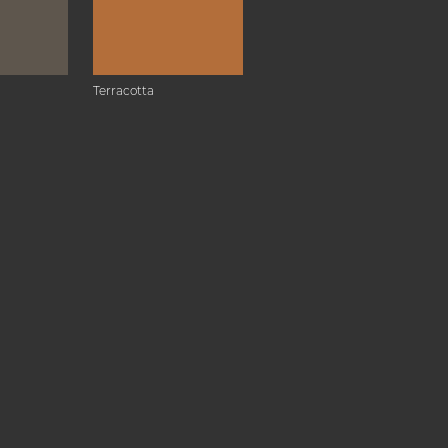
Terracotta