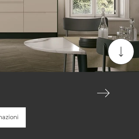
mazioni