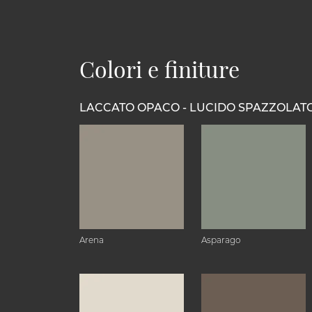
Colori e finiture
LACCATO OPACO - LUCIDO SPAZZOLAT
Arena
Asparago