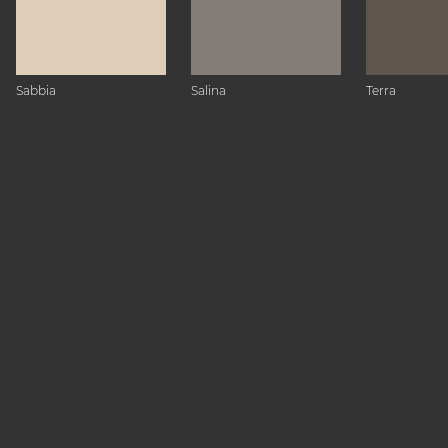
Sabbia
Salina
Terra