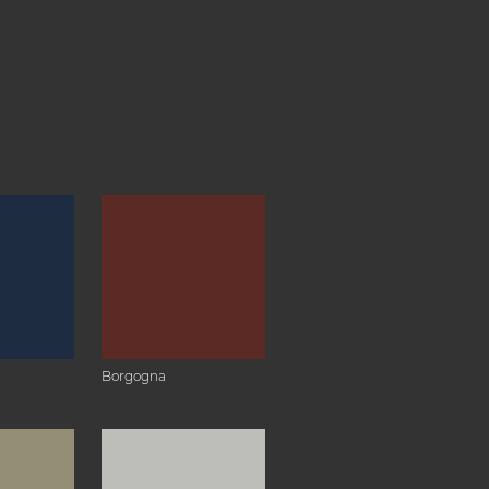
Borgogna