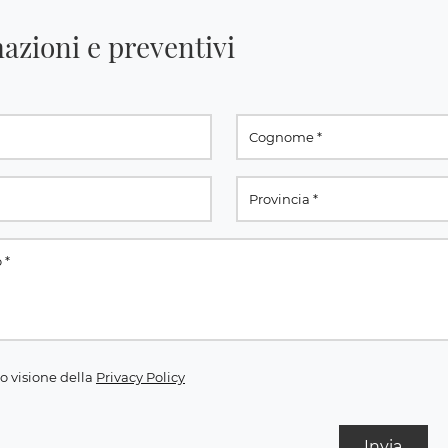
azioni e preventivi
o visione della
Privacy Policy
Invia