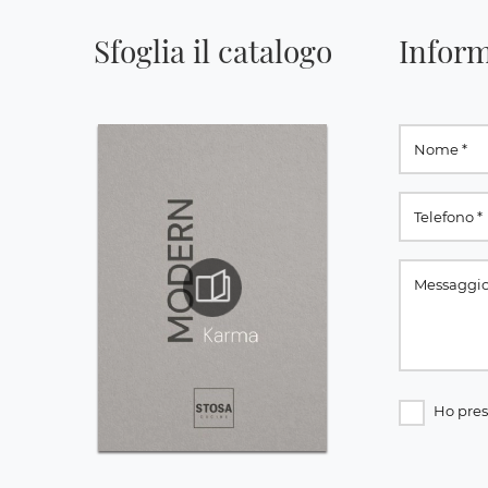
Sfoglia il catalogo
Inform
Ho pres