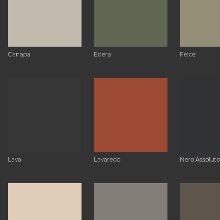
Canapa
Edera
Felce
Lava
Lavaredo
Nero Assoluto