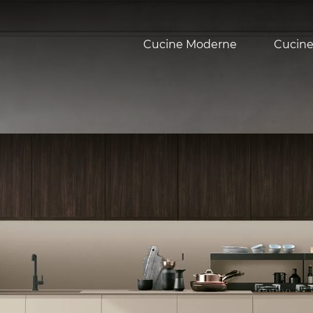
Cucine Moderne
Cucine