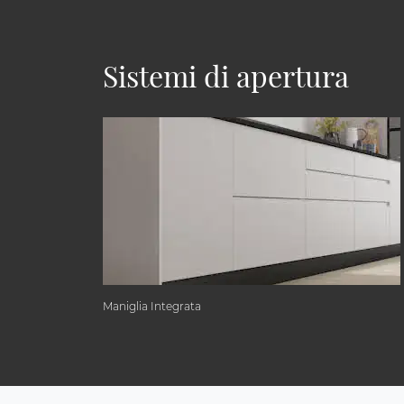
Sistemi di apertura
Maniglia Integrata