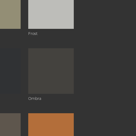
Frost
Ombra