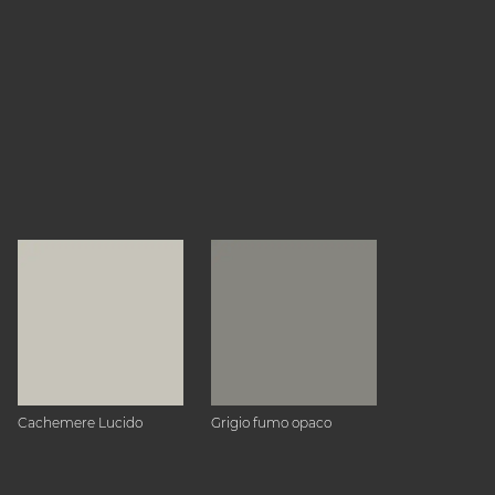
Cachemere Lucido
Grigio fumo opaco