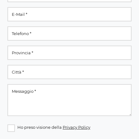
Ho preso visione della
Privacy Policy