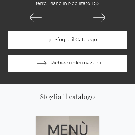
ferro, Piano in Nobilitato TSS
Sfoglia il Catalogo
Richiedi informazioni
Sfoglia il catalogo