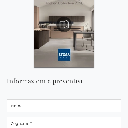
Informazioni e preventivi