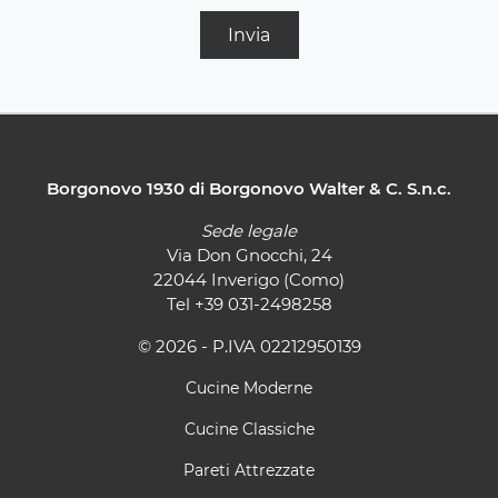
Invia
Borgonovo 1930 di Borgonovo Walter & C. S.n.c.
Sede legale
Via Don Gnocchi, 24
22044 Inverigo (Como)
Tel
+39 031-2498258
© 2026 - P.IVA 02212950139
Cucine Moderne
Cucine Classiche
Pareti Attrezzate