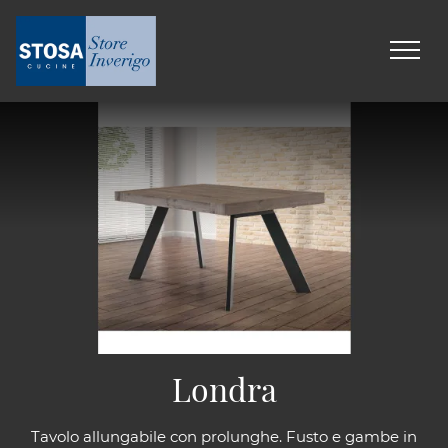
Londra
Tavolo allungabile con prolunghe. Fusto e gambe in