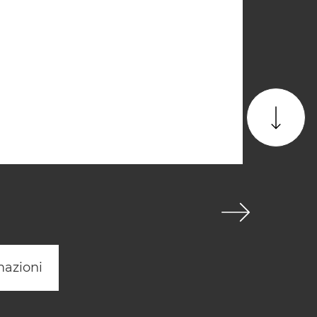
mazioni