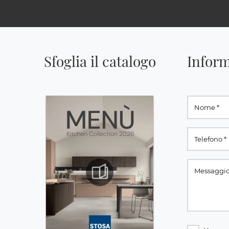
Sfoglia il catalogo
Inform