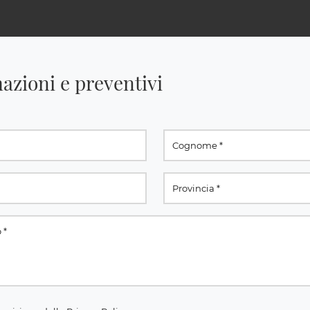
azioni e preventivi