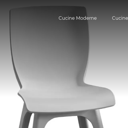
Cucine Moderne
Cucine