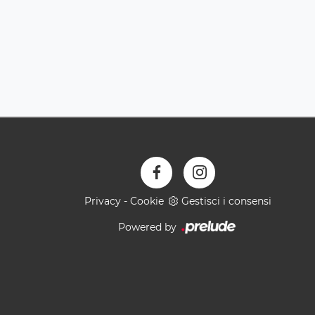
Privacy
-
Cookie
Gestisci i consensi
Powered by