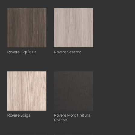
Rovere Liquirizia
Rovere Sesamo
Rovere Spiga
Rovere Moro finitura
reverso