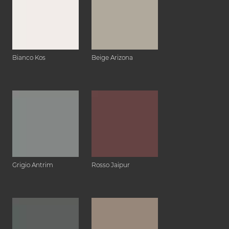
Bianco Kos
Beige Arizona
Grigio Antrim
Rosso Jaipur