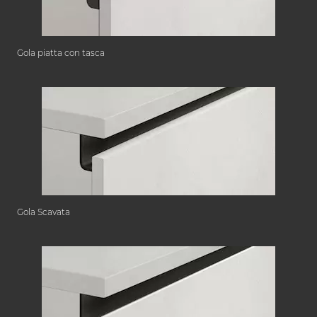
Gola piatta con tasca
Gola Scavata