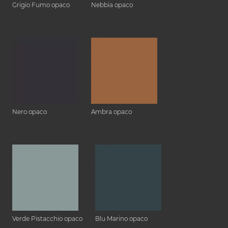
Grigio Fumo opaco
Nebbia opaco
Nero opaco
Ambra opaco
Verde Pistacchio opaco
Blu Marino opaco