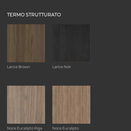
TERMO STRUTTURATO
Larice Brown
Larice Noir
Noce Eucalipto Riga
Noce Eucalipto