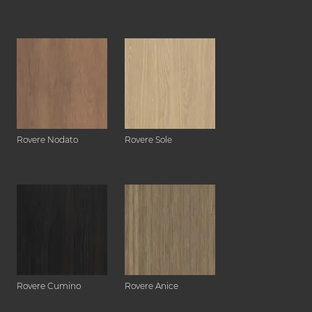
Rovere Nodato
Rovere Sole
Rovere Cumino
Rovere Anice