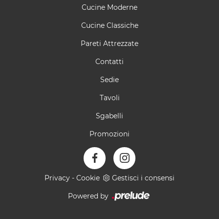
Cucine Moderne
Cucine Classiche
Pareti Attrezzate
Contatti
Sedie
Tavoli
Sgabelli
Promozioni
Privacy
-
Cookie
Gestisci i consensi
Powered by