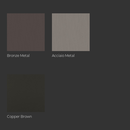
Bronze Metal
Acciaio Metal
Copper Brown