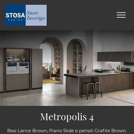
Metropolis 4
Basi Larice Brown, Piano Slide e pensili Grafite Brown.