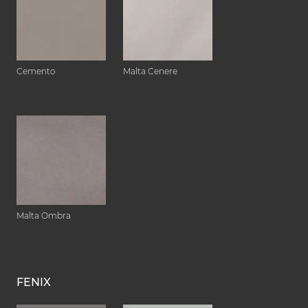
Cemento
Malta Cenere
Malta Ombra
FENIX