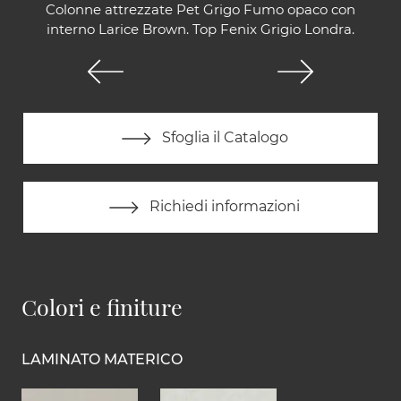
Colonne attrezzate Pet Grigo Fumo opaco con
interno Larice Brown. Top Fenix Grigio Londra.
Sfoglia il Catalogo
Richiedi informazioni
Colori e finiture
LAMINATO MATERICO