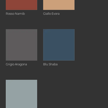
Rosso Namib
Giallo Evora
Grigio Aragona
Blu Shaba