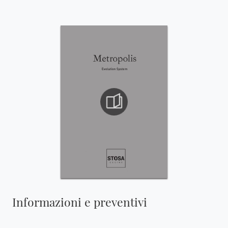
Informazioni e preventivi