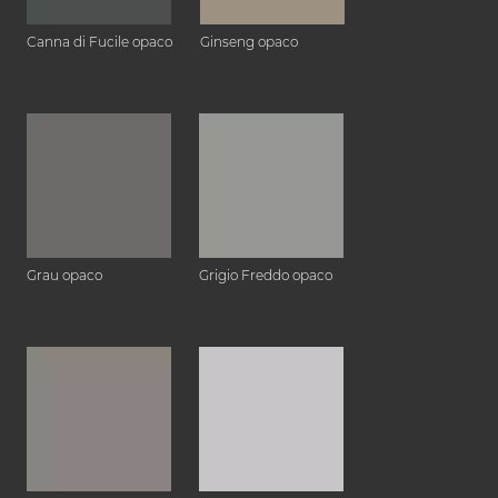
Canna di Fucile opaco
Ginseng opaco
Grau opaco
Grigio Freddo opaco