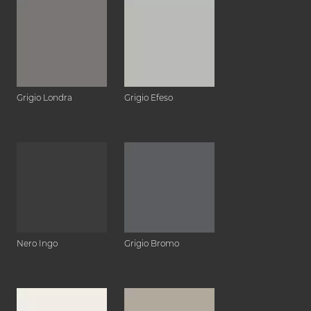
Grigio Londra
Grigio Efeso
Nero Ingo
Grigio Bromo