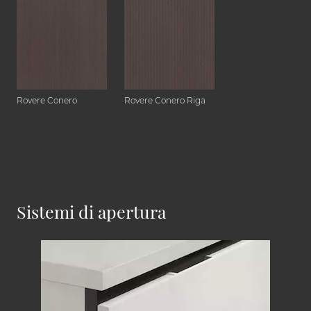
Rovere Conero
Rovere Conero Riga
Sistemi di apertura