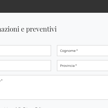
azioni e preventivi