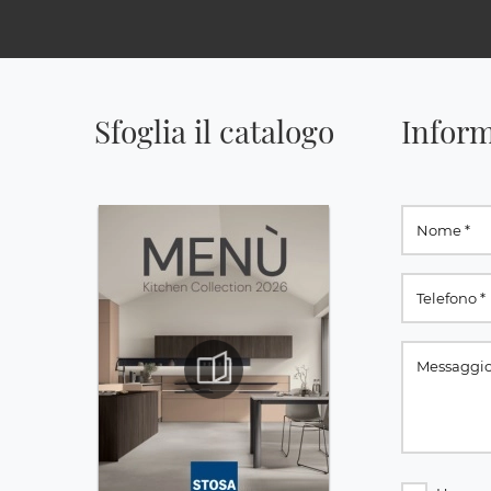
Sfoglia il catalogo
Inform