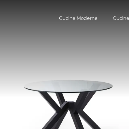
Cucine Moderne
Cucine