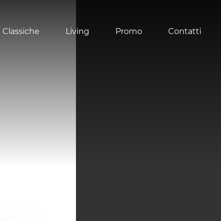
 Classiche
Living
Promo
Contatti