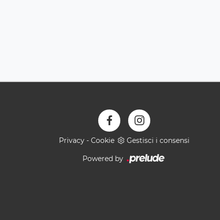
Privacy
-
Cookie
Gestisci i consensi
Powered by