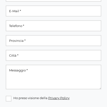
Ho preso visione della
Privacy Policy