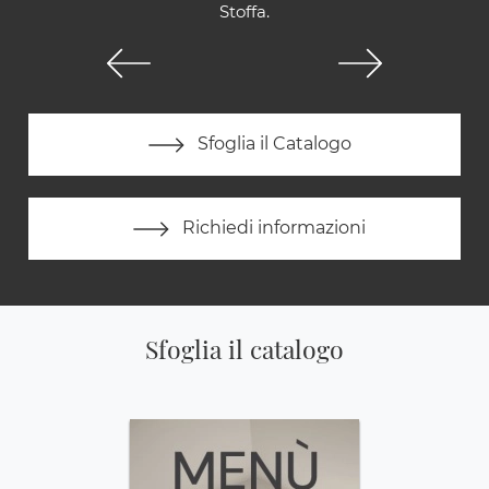
Stoffa.
Sfoglia il Catalogo
Richiedi informazioni
Sfoglia il catalogo