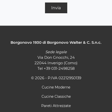
Invia
Borgonovo 1930 di Borgonovo Walter & C. S.n.c.
Sede legale
Via Don Gnocchi, 24
22044 Inverigo (Como)
Tel
+39 031-2498258
© 2026 - P.IVA 02212950139
Cucine Moderne
Cucine Classiche
Pareti Attrezzate