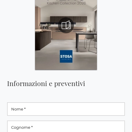
Informazioni e preventivi