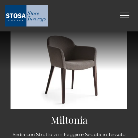
Miltonia
Sedia con Struttura in Faggio e Seduta in Tessuto