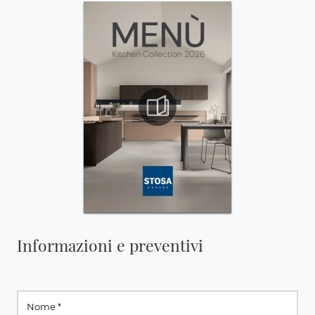
Informazioni e preventivi