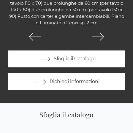
tavolo 110 x 70) due prolunghe da 60 cm (per tavolo
140 x 80) due prolunghe da 50 cm (per tavolo 150 x
90) Fusto con carter e gambe intercambiabili. Piano
in Laminato o Fenix sp. 2 cm.
Sfoglia il Catalogo
Richiedi informazioni
Sfoglia il catalogo