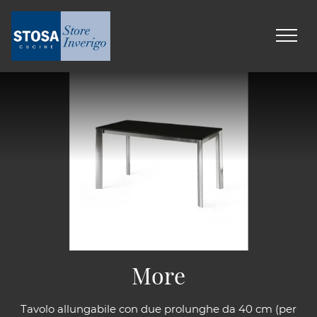
More
Tavolo allungabile con due prolunghe da 40 cm (per