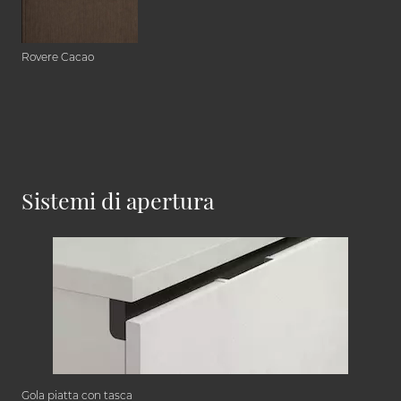
Rovere Cacao
Sistemi di apertura
Gola piatta con tasca