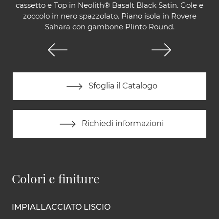
cassetto e Top in Neolith® Basalt Black Satin. Gole e
zoccolo in nero spazzolato. Piano isola in Rovere
Sahara con gambone Plinto Round.
Sfoglia il Catalogo
Richiedi informazioni
Colori e finiture
IMPIALLACCIATO LISCIO