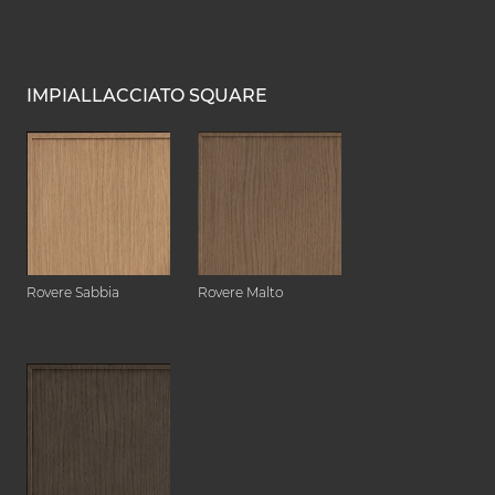
IMPIALLACCIATO SQUARE
Rovere Sabbia
Rovere Malto