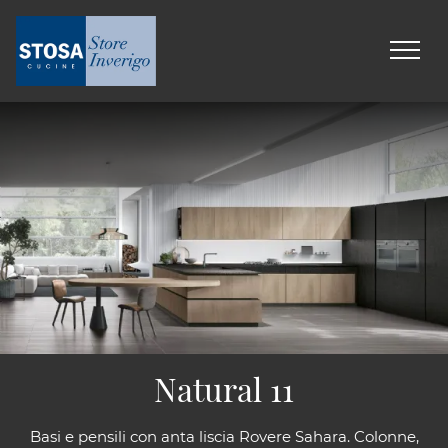
Natural 11
Basi e pensili con anta liscia Rovere Sahara. Colonne,