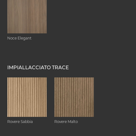
Noce Elegant
IMPIALLACCIATO TRACE
Rovere Sabbia
Rovere Malto