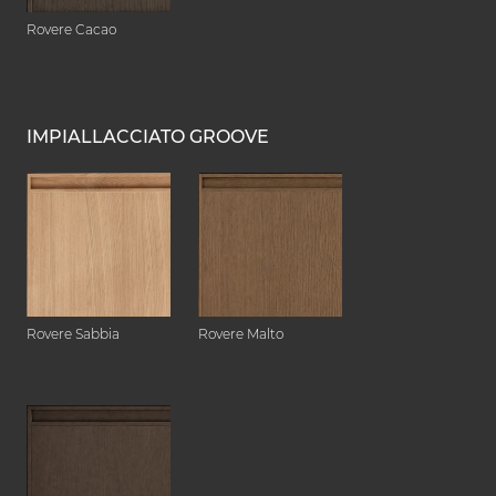
Rovere Cacao
IMPIALLACCIATO GROOVE
Rovere Sabbia
Rovere Malto