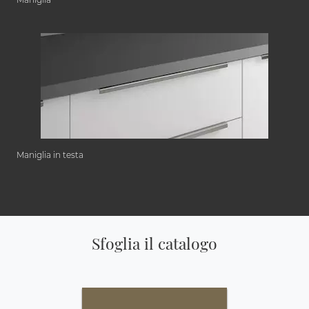
Maniglia in testa
Sfoglia il catalogo