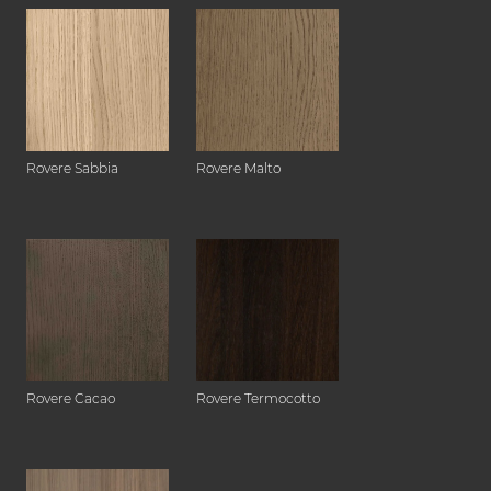
Rovere Sabbia
Rovere Malto
Rovere Cacao
Rovere Termocotto