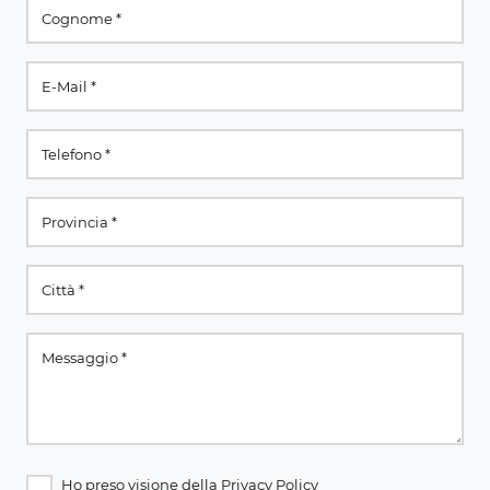
Ho preso visione della
Privacy Policy