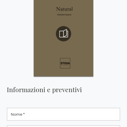
Informazioni e preventivi