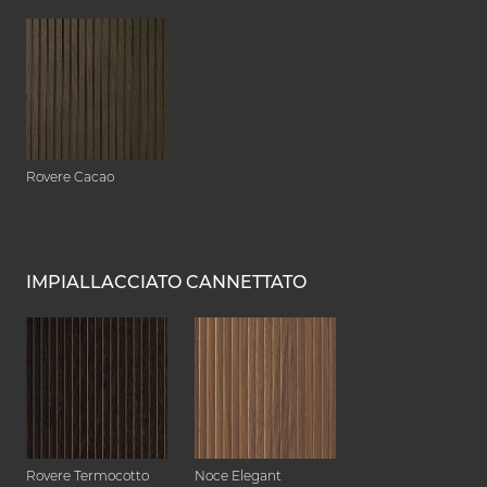
Rovere Cacao
IMPIALLACCIATO CANNETTATO
Rovere Termocotto
Noce Elegant