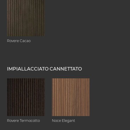
Rovere Cacao
IMPIALLACCIATO CANNETTATO
Rovere Termocotto
Noce Elegant