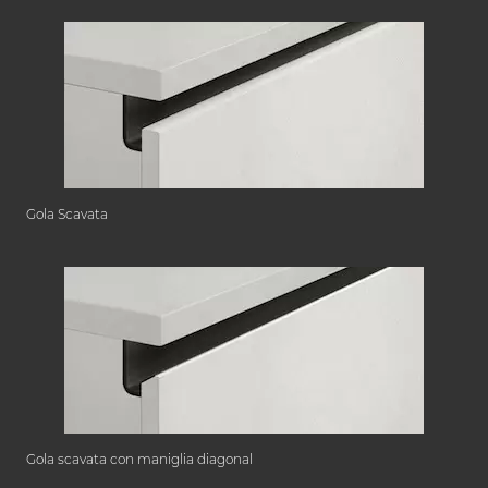
Gola Scavata
Gola scavata con maniglia diagonal