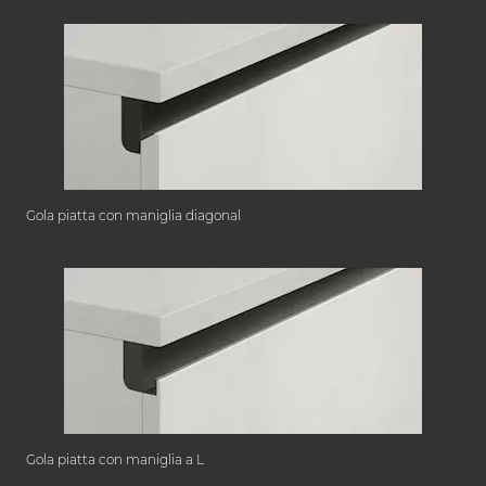
Gola piatta con maniglia diagonal
Gola piatta con maniglia a L