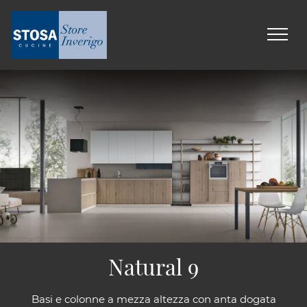
Natural 9
Basi e colonne a mezza altezza con anta dogata