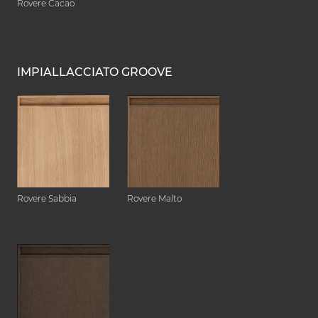
Rovere Cacao
IMPIALLACCIATO GROOVE
Rovere Sabbia
Rovere Malto