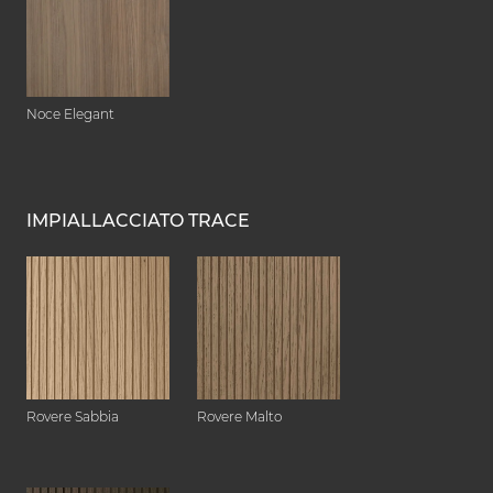
Noce Elegant
IMPIALLACCIATO TRACE
Rovere Sabbia
Rovere Malto