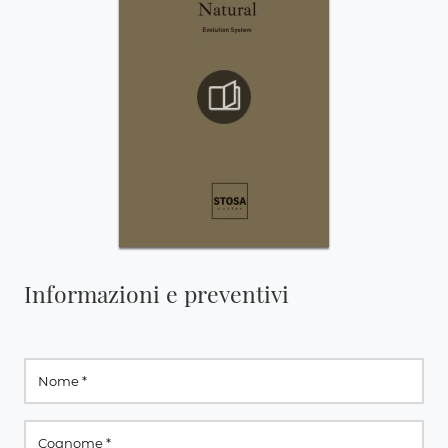
Informazioni e preventivi