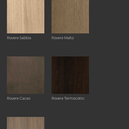
Rovere Sabbia
Rovere Malto
Rovere Cacao
Rovere Termocotto