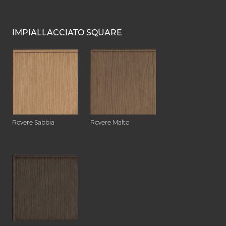
IMPIALLACCIATO SQUARE
Rovere Sabbia
Rovere Malto