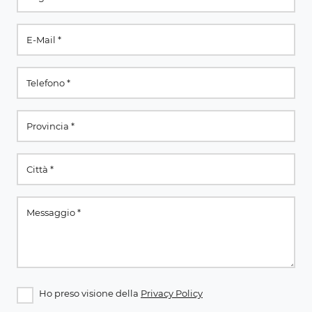
Ho preso visione della
Privacy Policy