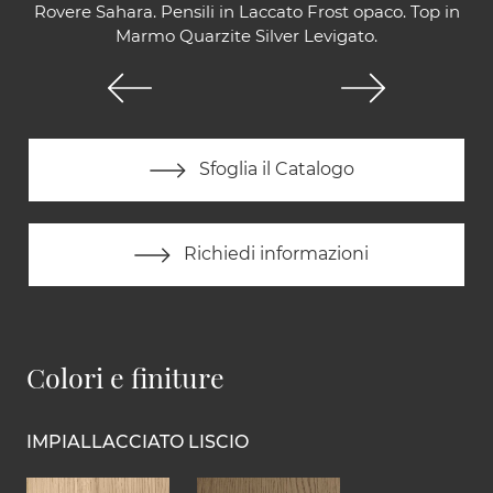
Rovere Sahara. Pensili in Laccato Frost opaco. Top in
Marmo Quarzite Silver Levigato.
Sfoglia il Catalogo
Richiedi informazioni
Colori e finiture
IMPIALLACCIATO LISCIO