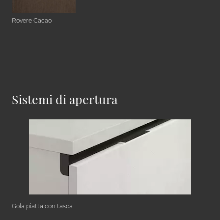
Rovere Cacao
Sistemi di apertura
Gola piatta con tasca