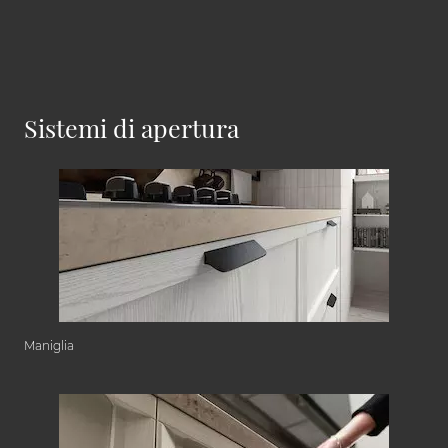
Sistemi di apertura
Maniglia