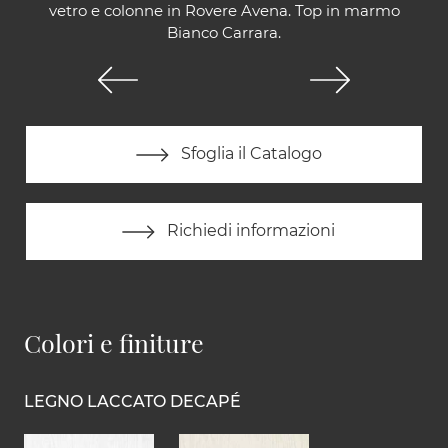
vetro e colonne in Rovere Avena. Top in marmo
Bianco Carrara.
Sfoglia il Catalogo
Richiedi informazioni
Colori e finiture
LEGNO LACCATO DECAPÉ