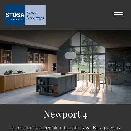
Newport 4
Isola centrale e pensili in laccato Lava. Basi, pensili a