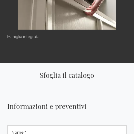
Maniglia integrata
Sfoglia il catalogo
Informazioni e preventivi