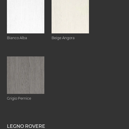
Bianco Alba
Beige Angora
Grigio Pernice
LEGNO ROVERE