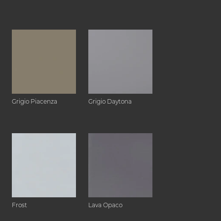
Grigio Piacenza
Grigio Daytona
Frost
Lava Opaco