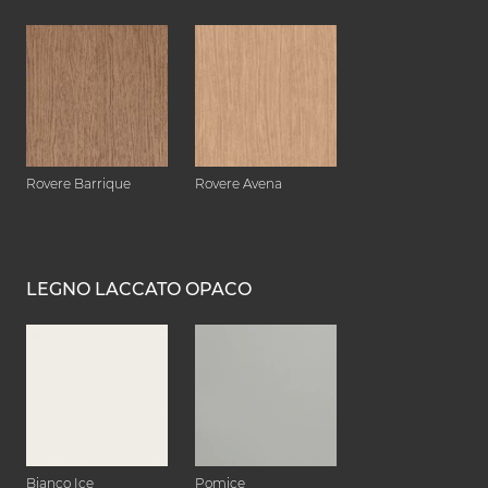
Rovere Barrique
Rovere Avena
LEGNO LACCATO OPACO
Bianco Ice
Pomice