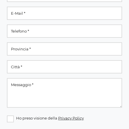
Ho preso visione della
Privacy Policy