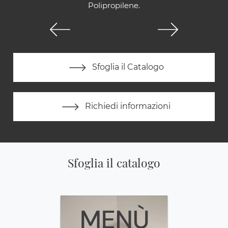
Polipropilene.
Sfoglia il Catalogo
Richiedi informazioni
Sfoglia il catalogo