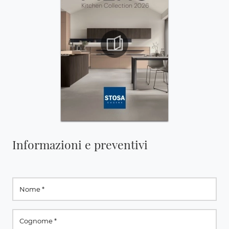
Informazioni e preventivi