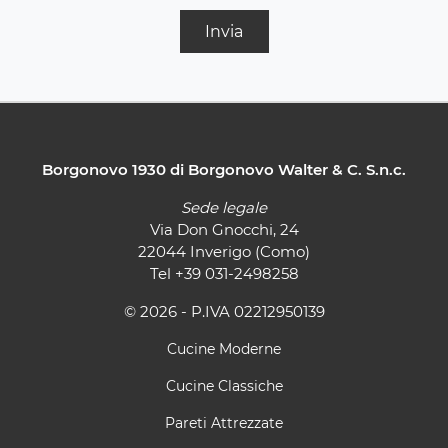
Invia
Borgonovo 1930 di Borgonovo Walter & C. S.n.c.
Sede legale
Via Don Gnocchi, 24
22044 Inverigo (Como)
Tel
+39 031-2498258
© 2026 - P.IVA 02212950139
Cucine Moderne
Cucine Classiche
Pareti Attrezzate