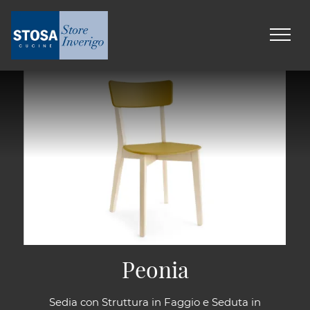
Peonia
Sedia con Struttura in Faggio e Seduta in