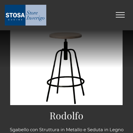
Rodolfo
Sgabello con Struttura in Metallo e Seduta in Legno