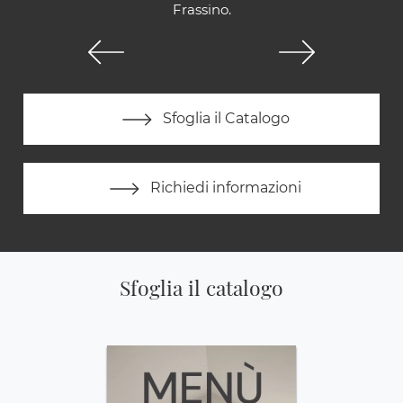
Frassino.
Sfoglia il Catalogo
Richiedi informazioni
Sfoglia il catalogo