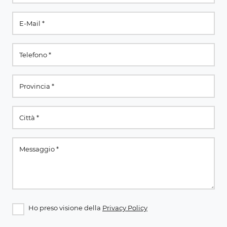
Ho preso visione della
Privacy Policy