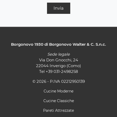
Invia
Borgonovo 1930 di Borgonovo Walter & C. S.n.c.
Sede legale
Via Don Gnocchi, 24
22044 Inverigo (Como)
Tel
+39 031-2498258
© 2026 - P.IVA 02212950139
Cucine Moderne
Cucine Classiche
Pareti Attrezzate