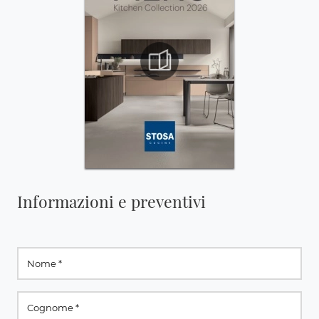
Informazioni e preventivi