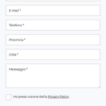
Ho preso visione della
Privacy Policy