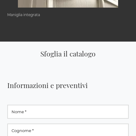
Maniglia integrata
Sfoglia il catalogo
Informazioni e preventivi