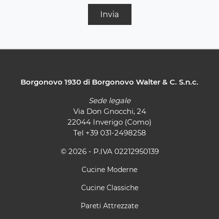
Invia
Borgonovo 1930 di Borgonovo Walter & C. S.n.c.
Sede legale
Via Don Gnocchi, 24
22044 Inverigo (Como)
Tel
+39 031-2498258
© 2026 - P.IVA 02212950139
Cucine Moderne
Cucine Classiche
Pareti Attrezzate