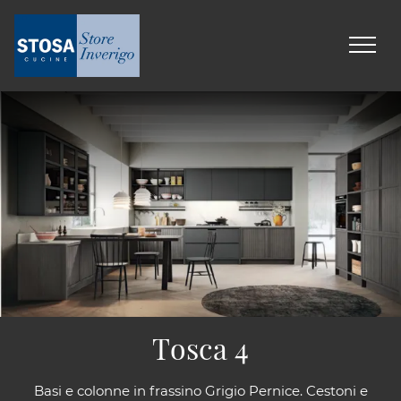
Tosca 4
Basi e colonne in frassino Grigio Pernice. Cestoni e