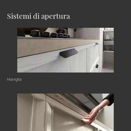
Sistemi di apertura
Maniglia