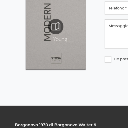
Ho pres
Borgonovo 1930 di Borgonovo Walter &