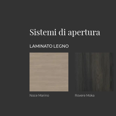
Sistemi di apertura
LAMINATO LEGNO
Noce Marino
Rovere Moka