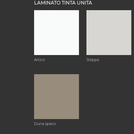
LAMINATO TINTA UNITA
Artico
Steppa
Duna opaco