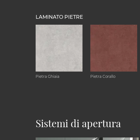
LAMINATO PIETRE
Pietra Ghiaia
Pietra Corallo
Sistemi di apertura