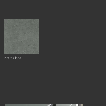
Pietra Giada