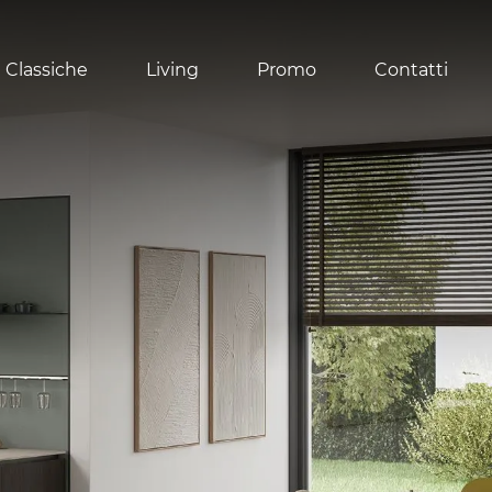
 Classiche
Living
Promo
Contatti