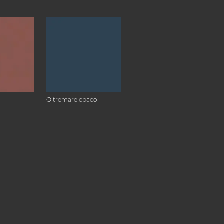
Oltremare opaco