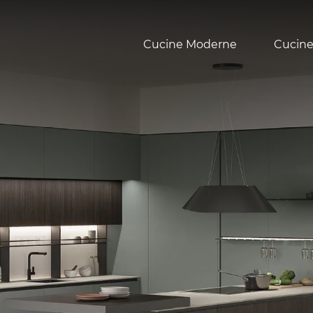
Cucine Moderne
Cucine