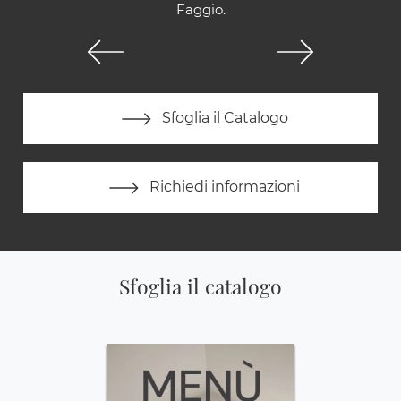
Faggio.
Sfoglia il Catalogo
Richiedi informazioni
Sfoglia il catalogo