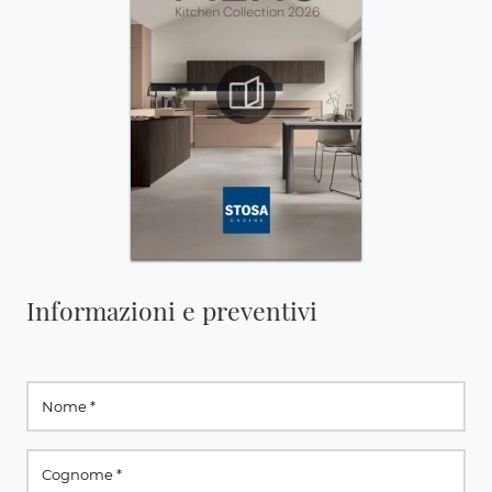
Informazioni e preventivi