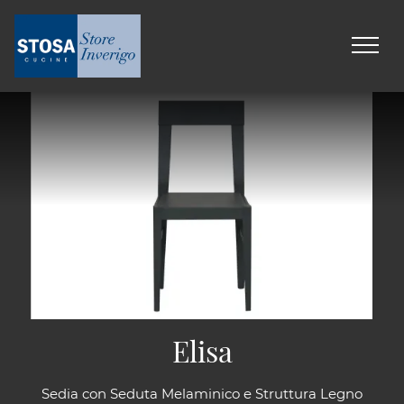
Elisa
Sedia con Seduta Melaminico e Struttura Legno