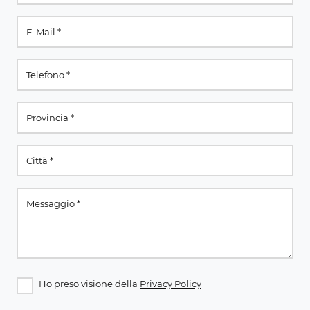
Ho preso visione della
Privacy Policy