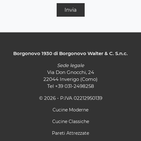
Invia
Borgonovo 1930 di Borgonovo Walter & C. S.n.c.
Sede legale
Via Don Gnocchi, 24
22044 Inverigo (Como)
Tel
+39 031-2498258
© 2026 - P.IVA 02212950139
Cucine Moderne
Cucine Classiche
Pareti Attrezzate