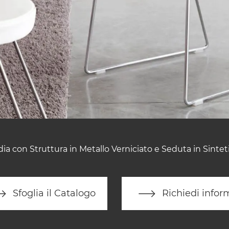
ia con Struttura in Metallo Verniciato e Seduta in Sintet
Sfoglia il Catalogo
Richiedi infor