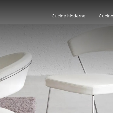
Cucine Moderne
Cucine