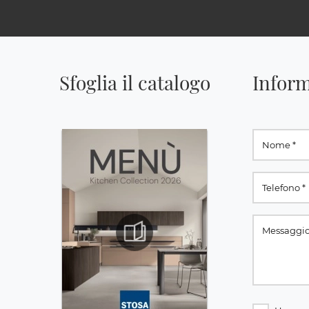
Sfoglia il catalogo
Inform