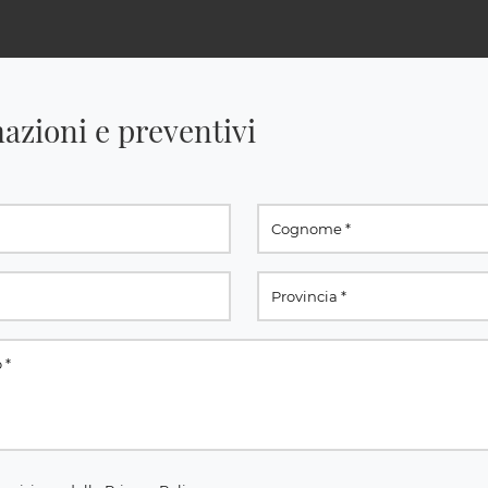
azioni e preventivi