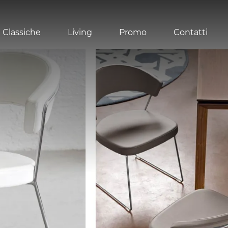
 Classiche
Living
Promo
Contatti