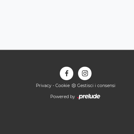
Privacy
-
Cookie
Gestisci i consensi
Powered by