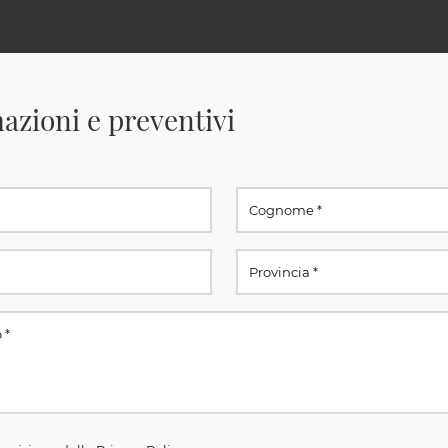
azioni e preventivi