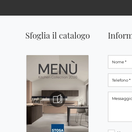
Sfoglia il catalogo
Inform