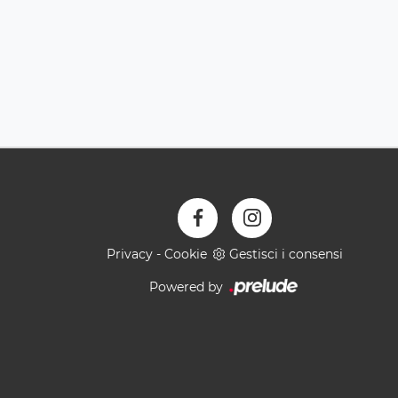
Privacy
-
Cookie
Gestisci i consensi
Powered by