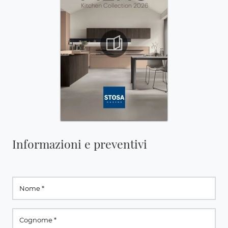
Informazioni e preventivi