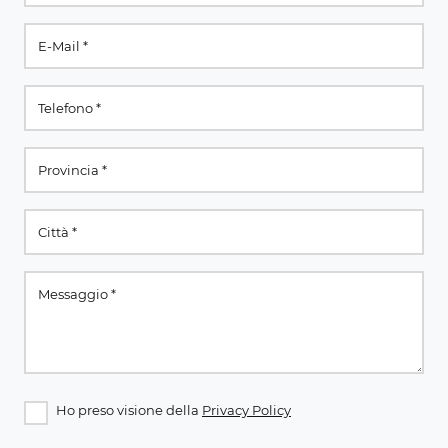
Ho preso visione della
Privacy Policy