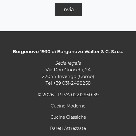
Invia
Borgonovo 1930 di Borgonovo Walter & C. S.n.c.
Sede legale
Via Don Gnocchi, 24
22044 Inverigo (Como)
Tel
+39 031-2498258
© 2026 - P.IVA 02212950139
Cucine Moderne
Cucine Classiche
Pareti Attrezzate