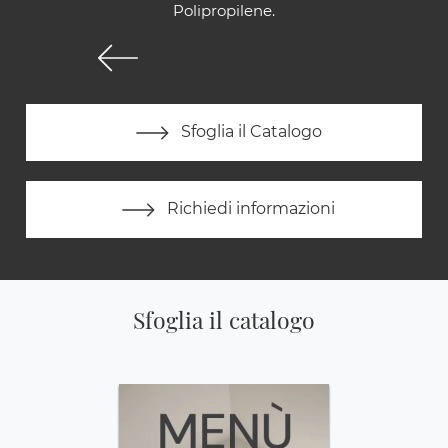
Polipropilene.
Sfoglia il Catalogo
Richiedi informazioni
Sfoglia il catalogo